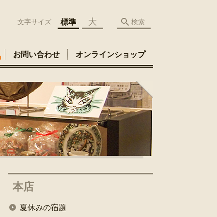
大
標準
文字サイズ
検索
お問い合わせ
オンラインショップ
本店
夏休みの宿題