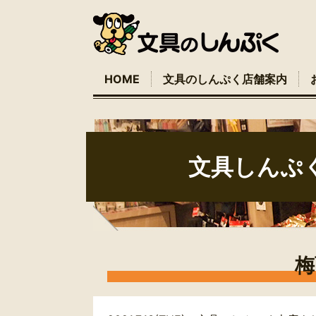
HOME
文具のしんぷく店舗案内
文具しんぷ
梅