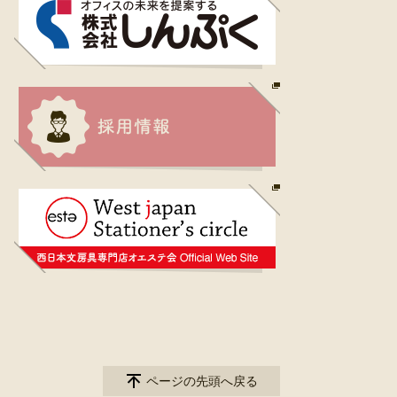
ページの先頭へ戻る