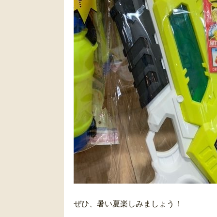
ぜひ、暑い夏楽しみましょう！