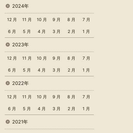
2024年
12 月
11 月
10 月
9 月
8 月
7 月
6 月
5 月
4 月
3 月
2 月
1 月
2023年
12 月
11 月
10 月
9 月
8 月
7 月
6 月
5 月
4 月
3 月
2 月
1 月
2022年
12 月
11 月
10 月
9 月
8 月
7 月
6 月
5 月
4 月
3 月
2 月
1 月
2021年