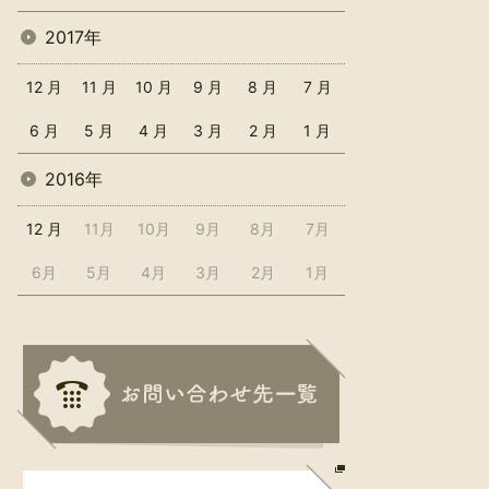
2017年
12 月
11 月
10 月
9 月
8 月
7 月
6 月
5 月
4 月
3 月
2 月
1 月
2016年
12 月
11月
10月
9月
8月
7月
6月
5月
4月
3月
2月
1月