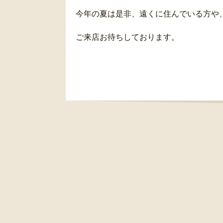
今年の夏は是非、遠くに住んでいる方や
ご来店お待ちしております。