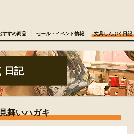
おすすめ商品
セール・イベント情報
文具しんぷく日記
く日記
見舞いハガキ