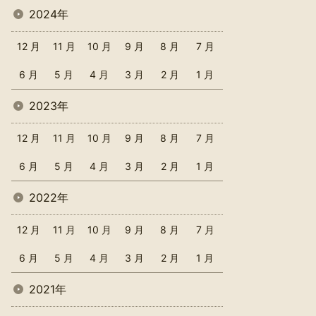
2024年
12 月
11 月
10 月
9 月
8 月
7 月
6 月
5 月
4 月
3 月
2 月
1 月
2023年
12 月
11 月
10 月
9 月
8 月
7 月
6 月
5 月
4 月
3 月
2 月
1 月
2022年
12 月
11 月
10 月
9 月
8 月
7 月
6 月
5 月
4 月
3 月
2 月
1 月
2021年