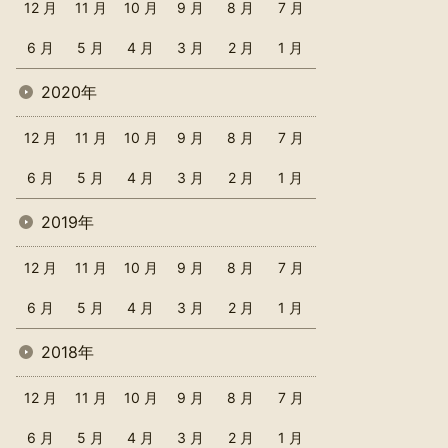
12 月
11 月
10 月
9 月
8 月
7 月
6 月
5 月
4 月
3 月
2 月
1 月
2020年
12 月
11 月
10 月
9 月
8 月
7 月
6 月
5 月
4 月
3 月
2 月
1 月
2019年
12 月
11 月
10 月
9 月
8 月
7 月
6 月
5 月
4 月
3 月
2 月
1 月
2018年
12 月
11 月
10 月
9 月
8 月
7 月
6 月
5 月
4 月
3 月
2 月
1 月