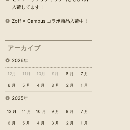
入荷してます！
Zoff × Campus コラボ商品入荷中！
アーカイブ
2026年
12月
11月
10月
9月
8 月
7 月
6 月
5 月
4 月
3 月
2 月
1 月
2025年
12 月
11 月
10 月
9 月
8 月
7 月
6 月
5 月
4 月
3 月
2 月
1 月