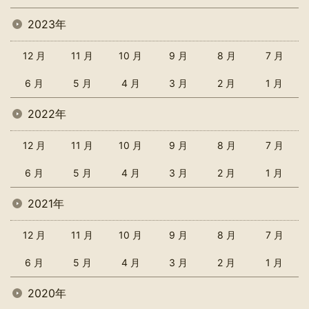
2023年
12 月
11 月
10 月
9 月
8 月
7 月
6 月
5 月
4 月
3 月
2 月
1 月
2022年
12 月
11 月
10 月
9 月
8 月
7 月
6 月
5 月
4 月
3 月
2 月
1 月
2021年
12 月
11 月
10 月
9 月
8 月
7 月
6 月
5 月
4 月
3 月
2 月
1 月
2020年