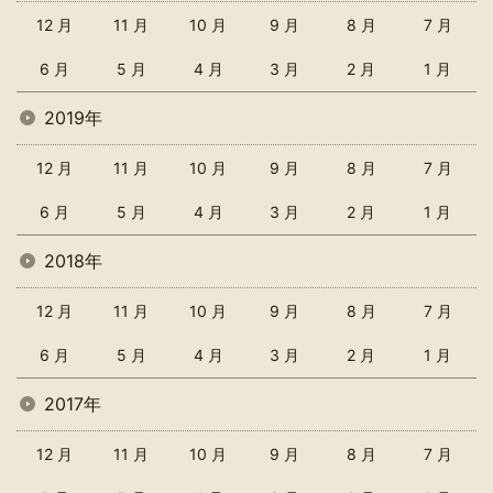
12 月
11 月
10 月
9 月
8 月
7 月
6 月
5 月
4 月
3 月
2 月
1 月
2019年
12 月
11 月
10 月
9 月
8 月
7 月
6 月
5 月
4 月
3 月
2 月
1 月
2018年
12 月
11 月
10 月
9 月
8 月
7 月
6 月
5 月
4 月
3 月
2 月
1 月
2017年
12 月
11 月
10 月
9 月
8 月
7 月