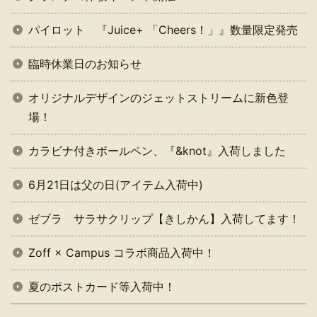
パイロット 『Juice+ 「Cheers！」』数量限定発売
臨時休業日のお知らせ
オリジナルデザインのジェットストリームに新色登
場！
カラビナ付きボールペン、『&knot』入荷しました
6月21日は父の日(アイテム入荷中)
ゼブラ サラサクリップ【きしかん】入荷してます！
Zoff × Campus コラボ商品入荷中！
夏のポストカード等入荷中！