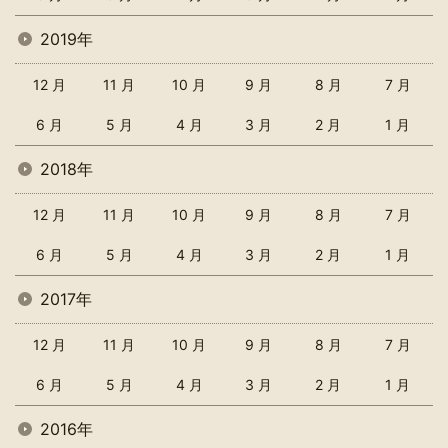
2019年
12 月
11 月
10 月
9 月
8 月
7 月
6 月
5 月
4 月
3 月
2 月
1 月
2018年
12 月
11 月
10 月
9 月
8 月
7 月
6 月
5 月
4 月
3 月
2 月
1 月
2017年
12 月
11 月
10 月
9 月
8 月
7 月
6 月
5 月
4 月
3 月
2 月
1 月
2016年