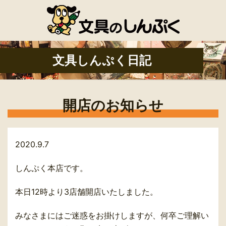
文具しんぷく日記
開店のお知らせ
2020.9.7
しんぷく本店です。
本日12時より3店舗開店いたしました。
みなさまにはご迷惑をお掛けしますが、何卒ご理解い