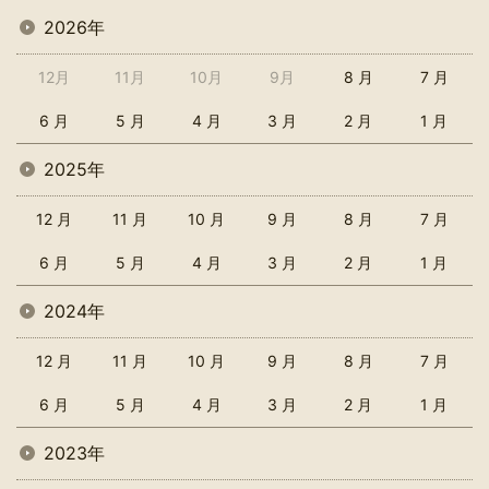
2026年
12月
11月
10月
9月
8 月
7 月
6 月
5 月
4 月
3 月
2 月
1 月
2025年
12 月
11 月
10 月
9 月
8 月
7 月
6 月
5 月
4 月
3 月
2 月
1 月
2024年
12 月
11 月
10 月
9 月
8 月
7 月
6 月
5 月
4 月
3 月
2 月
1 月
2023年