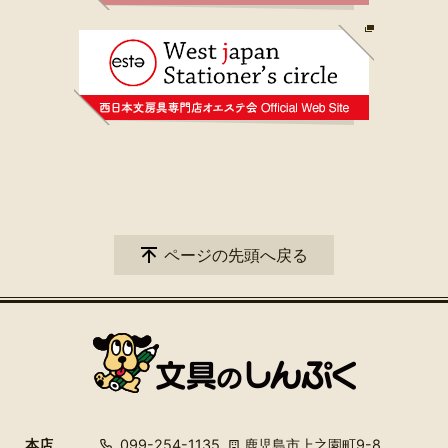
ページの先頭へ戻る
本店
099-254-1135
鹿児島市上之園町9-8