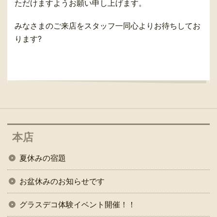
ただけますようお願い申し上げます。
みなさまのご来店をスタッフ一同心よりお待ちしてお
ります?
本店
夏休みの宿題
お盆休みのお知らせです
グラスデコ体験イベント開催！！