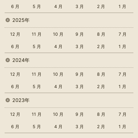
6 月
5 月
4 月
3 月
2 月
1 月
2025年
12 月
11 月
10 月
9 月
8 月
7 月
6 月
5 月
4 月
3 月
2 月
1 月
2024年
12 月
11 月
10 月
9 月
8 月
7 月
6 月
5 月
4 月
3 月
2 月
1 月
2023年
12 月
11 月
10 月
9 月
8 月
7 月
6 月
5 月
4 月
3 月
2 月
1 月