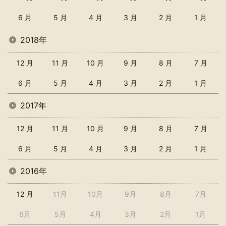
6 月
5 月
4 月
3 月
2 月
1 月
2018年
12 月
11 月
10 月
9 月
8 月
7 月
6 月
5 月
4 月
3 月
2 月
1 月
2017年
12 月
11 月
10 月
9 月
8 月
7 月
6 月
5 月
4 月
3 月
2 月
1 月
2016年
12 月
11月
10月
9月
8月
7月
6月
5月
4月
3月
2月
1月