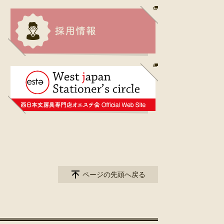
ページの先頭へ戻る