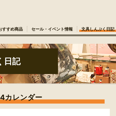
おすすめ商品
セール・イベント情報
文具しんぷく日記
く日記
24カレンダー