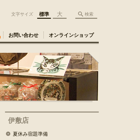
大
標準
文字サイズ
検索
お問い合わせ
オンラインショップ
伊敷店
夏休み宿題準備