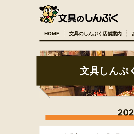
HOME
文具のしんぷく店舗案内
文具しんぷ
20