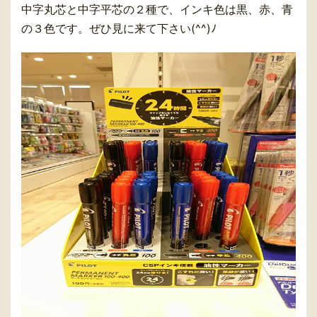
中字丸芯と中字平芯の２種で、インキ色は黒、赤、青
の３色です。ぜひ見に来て下さい(^^)ﾉ