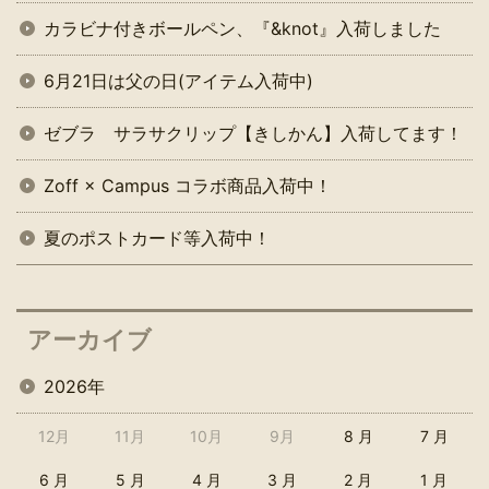
カラビナ付きボールペン、『&knot』入荷しました
6月21日は父の日(アイテム入荷中)
ゼブラ サラサクリップ【きしかん】入荷してます！
Zoff × Campus コラボ商品入荷中！
夏のポストカード等入荷中！
アーカイブ
2026年
12月
11月
10月
9月
8 月
7 月
6 月
5 月
4 月
3 月
2 月
1 月