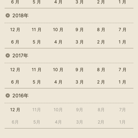
6 月
5 月
4 月
3 月
2 月
1 月
2018年
12 月
11 月
10 月
9 月
8 月
7 月
6 月
5 月
4 月
3 月
2 月
1 月
2017年
12 月
11 月
10 月
9 月
8 月
7 月
6 月
5 月
4 月
3 月
2 月
1 月
2016年
12 月
11月
10月
9月
8月
7月
6月
5月
4月
3月
2月
1月