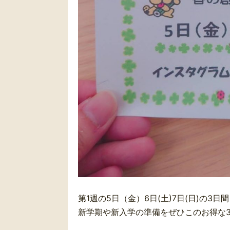
第1週の5日（金）6日(土)7日(日)の3日
新学期や新入学の準備をぜひこのお得な