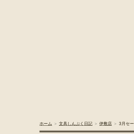
ホーム
文具しんぷく日記
伊敷店
3月セ