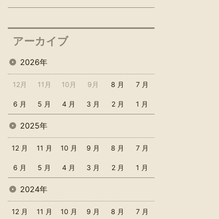
アーカイブ
2026年
12月
11月
10月
9月
8 月
7 月
6 月
5 月
4 月
3 月
2 月
1 月
2025年
12 月
11 月
10 月
9 月
8 月
7 月
6 月
5 月
4 月
3 月
2 月
1 月
2024年
12 月
11 月
10 月
9 月
8 月
7 月