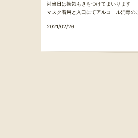
尚当日は換気もきをつけてまいります
マスク着用と入口にてアルコール消毒の
2021/02/26