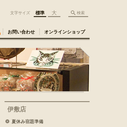
大
標準
文字サイズ
検索
お問い合わせ
オンラインショップ
伊敷店
夏休み宿題準備