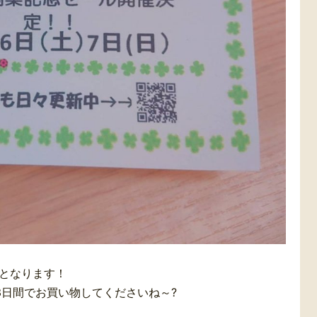
間となります！
3日間でお買い物してくださいね～?