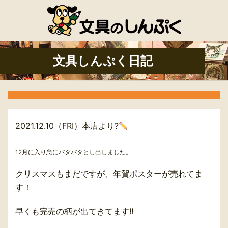
文具しんぷく日記
2021.12.10（FRI）本店より?
12月に入り急にバタバタとし出しました。
クリスマスもまだですが、年賀ポスターが売れてま
す！
早くも完売の柄が出てきてます‼︎