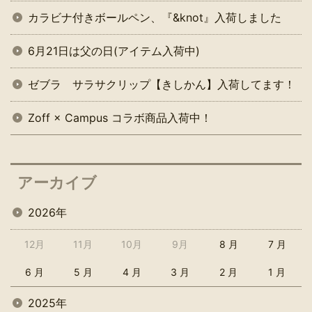
カラビナ付きボールペン、『&knot』入荷しました
6月21日は父の日(アイテム入荷中)
ゼブラ サラサクリップ【きしかん】入荷してます！
Zoff × Campus コラボ商品入荷中！
アーカイブ
2026年
12月
11月
10月
9月
8 月
7 月
6 月
5 月
4 月
3 月
2 月
1 月
2025年