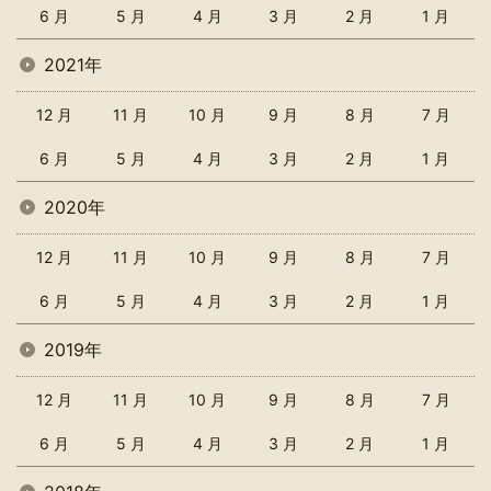
6 月
5 月
4 月
3 月
2 月
1 月
2021年
12 月
11 月
10 月
9 月
8 月
7 月
6 月
5 月
4 月
3 月
2 月
1 月
2020年
12 月
11 月
10 月
9 月
8 月
7 月
6 月
5 月
4 月
3 月
2 月
1 月
2019年
12 月
11 月
10 月
9 月
8 月
7 月
6 月
5 月
4 月
3 月
2 月
1 月