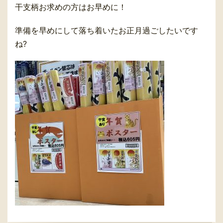
干支柄お求めの方はお早めに！
準備を早めにして落ち着いたお正月過ごしたいです
ね?