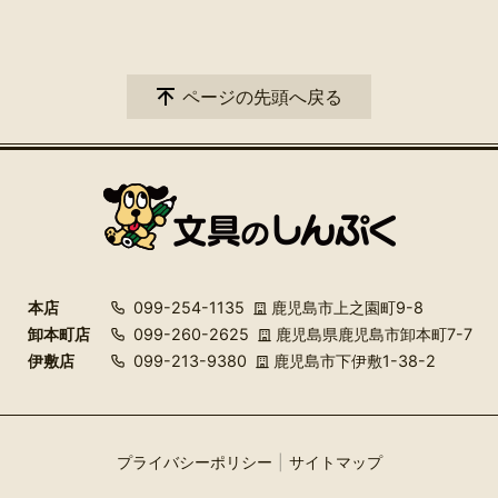
ページの先頭へ戻る
本店
099-254-1135
鹿児島市上之園町9-8
卸本町店
099-260-2625
鹿児島県鹿児島市卸本町7-7
伊敷店
099-213-9380
鹿児島市下伊敷1-38-2
プライバシーポリシー
サイトマップ