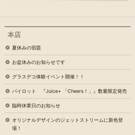
本店
夏休みの宿題
お盆休みのお知らせです
グラスデコ体験イベント開催！！
パイロット 『Juice+ 「Cheers！」』数量限定発売
臨時休業日のお知らせ
オリジナルデザインのジェットストリームに新色登
場！