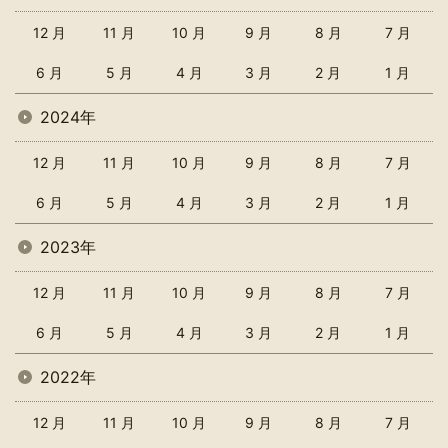
12 月
11 月
10 月
9 月
8 月
7 月
6 月
5 月
4 月
3 月
2 月
1 月
2024年
12 月
11 月
10 月
9 月
8 月
7 月
6 月
5 月
4 月
3 月
2 月
1 月
2023年
12 月
11 月
10 月
9 月
8 月
7 月
6 月
5 月
4 月
3 月
2 月
1 月
2022年
12 月
11 月
10 月
9 月
8 月
7 月