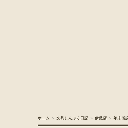
ホーム
文具しんぷく日記
伊敷店
年末感