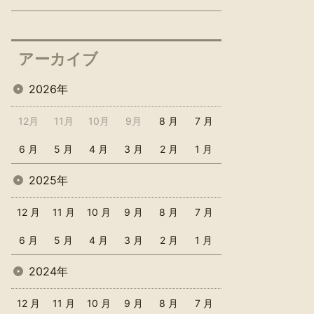
アーカイブ
2026年
12月
11月
10月
9月
8 月
7 月
6 月
5 月
4 月
3 月
2 月
1 月
2025年
12 月
11 月
10 月
9 月
8 月
7 月
6 月
5 月
4 月
3 月
2 月
1 月
2024年
12 月
11 月
10 月
9 月
8 月
7 月