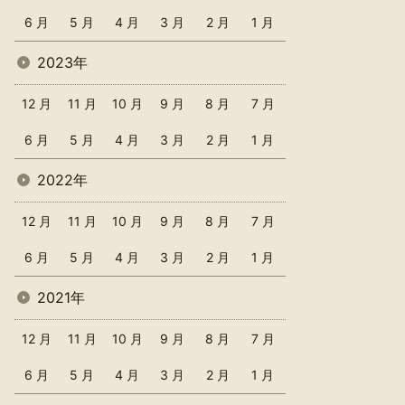
6 月
5 月
4 月
3 月
2 月
1 月
2023年
12 月
11 月
10 月
9 月
8 月
7 月
6 月
5 月
4 月
3 月
2 月
1 月
2022年
12 月
11 月
10 月
9 月
8 月
7 月
6 月
5 月
4 月
3 月
2 月
1 月
2021年
12 月
11 月
10 月
9 月
8 月
7 月
6 月
5 月
4 月
3 月
2 月
1 月