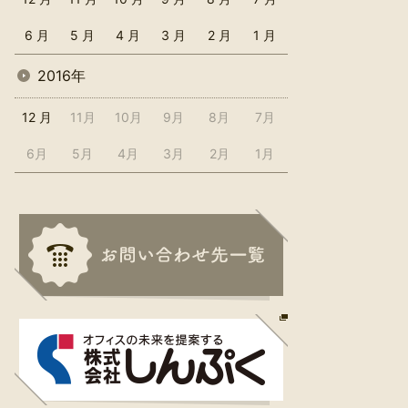
6 月
5 月
4 月
3 月
2 月
1 月
2016年
12 月
11月
10月
9月
8月
7月
6月
5月
4月
3月
2月
1月