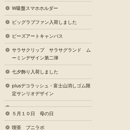
W吸盤スマホホルダー
ビッグラブファン入荷しました
ビーズアートキャンバス
サラサクリップ サラサグランド ム
ーミンデザイン第二弾
七夕飾り入荷しました
plusデコラッシュ・富士山消しゴム限
定サンリオデザイン
５月１０日 母の日
喫茶 プニラボ