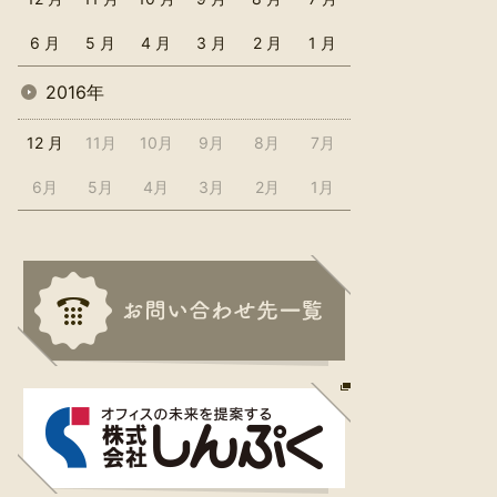
6 月
5 月
4 月
3 月
2 月
1 月
2016年
12 月
11月
10月
9月
8月
7月
6月
5月
4月
3月
2月
1月