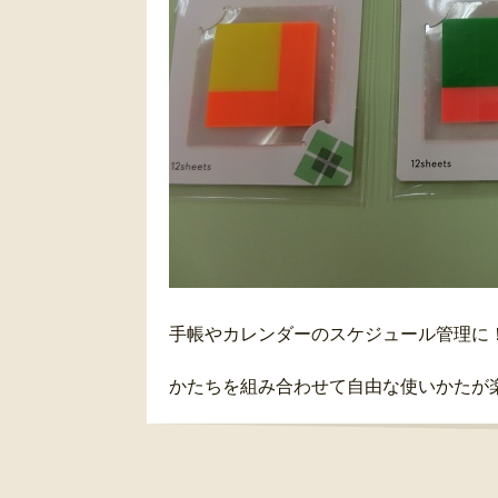
手帳やカレンダーのスケジュール管理に
かたちを組み合わせて自由な使いかたが