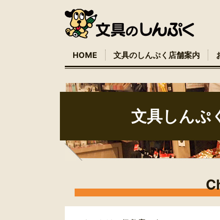
HOME
文具のしんぷく店舗案内
文具しんぷ
Ch