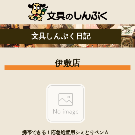
文具しんぷく日記
伊敷店
携帯できる！応急処置用シミとりペン☆