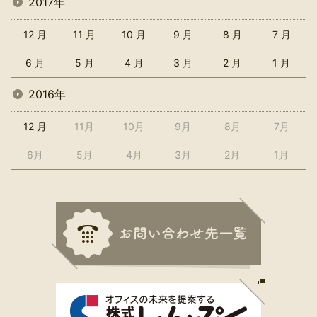
2017年
12 月
11 月
10 月
9 月
8 月
7 月
6 月
5 月
4 月
3 月
2 月
1 月
2016年
12 月
11月
10月
9月
8月
7月
6月
5月
4月
3月
2月
1月