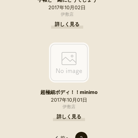
2017年10月02日
伊敷店
詳しく見る
超極細ボディ！！minimo
2017年10月01日
伊敷店
詳しく見る