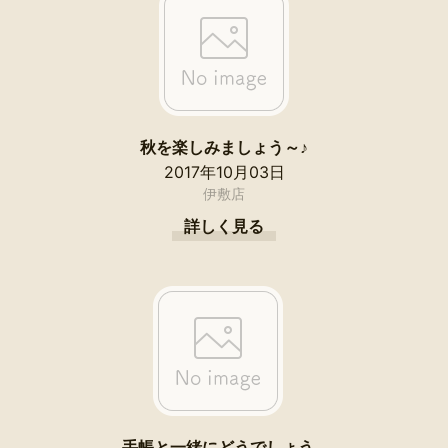
秋を楽しみましょう～♪
2017年10月03日
伊敷店
詳しく見る
手帳と一緒にどうでしょう