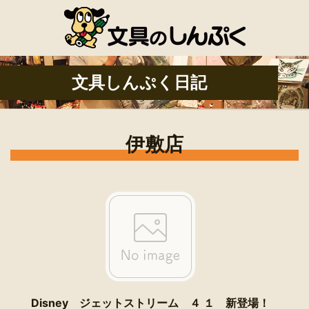
文具しんぷく日記
伊敷店
Disney ジェットストリーム ４ １ 新登場！