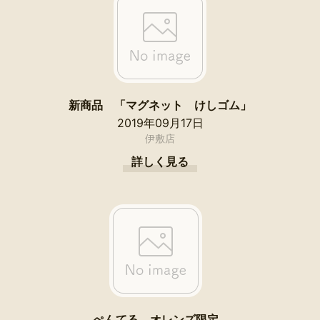
新商品 「マグネット けしゴム」
2019年09月17日
伊敷店
詳しく見る
ぺんてる オレンズ限定