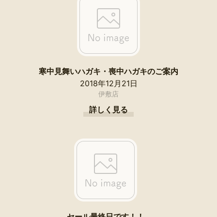
寒中見舞いハガキ・喪中ハガキのご案内
2018年12月21日
伊敷店
詳しく見る
セール最終日です！！