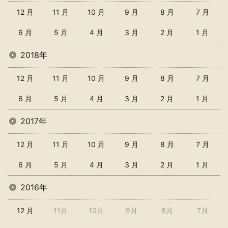
12 月
11 月
10 月
9 月
8 月
7 月
6 月
5 月
4 月
3 月
2 月
1 月
2018年
12 月
11 月
10 月
9 月
8 月
7 月
6 月
5 月
4 月
3 月
2 月
1 月
2017年
12 月
11 月
10 月
9 月
8 月
7 月
6 月
5 月
4 月
3 月
2 月
1 月
2016年
12 月
11月
10月
9月
8月
7月