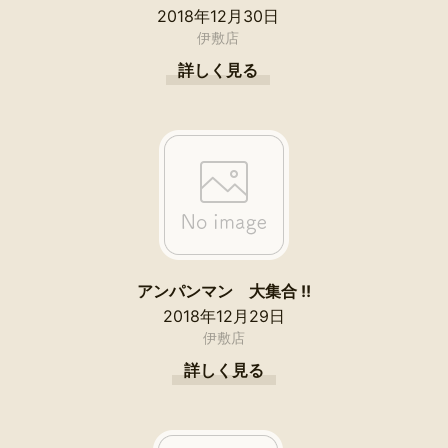
2018年12月30日
伊敷店
詳しく見る
アンパンマン 大集合 !!
2018年12月29日
伊敷店
詳しく見る