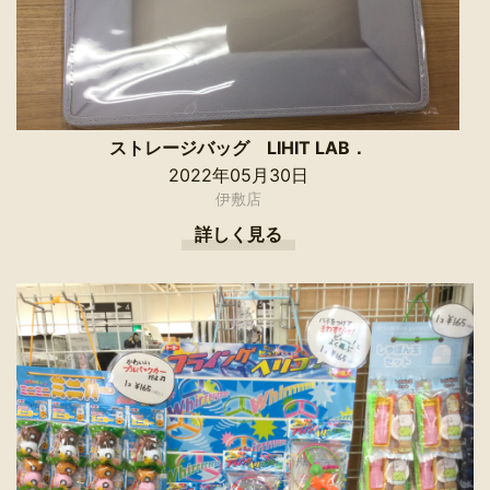
ストレージバッグ LIHIT LAB．
2022年05月30日
伊敷店
詳しく見る