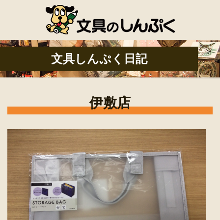
文具しんぷく日記
伊敷店