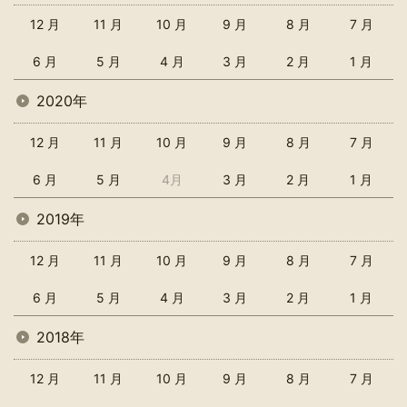
12 月
11 月
10 月
9 月
8 月
7 月
6 月
5 月
4 月
3 月
2 月
1 月
2020年
12 月
11 月
10 月
9 月
8 月
7 月
6 月
5 月
4月
3 月
2 月
1 月
2019年
12 月
11 月
10 月
9 月
8 月
7 月
6 月
5 月
4 月
3 月
2 月
1 月
2018年
12 月
11 月
10 月
9 月
8 月
7 月