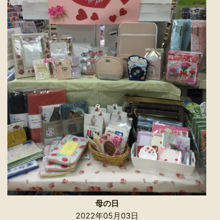
母の日
2022年05月03日