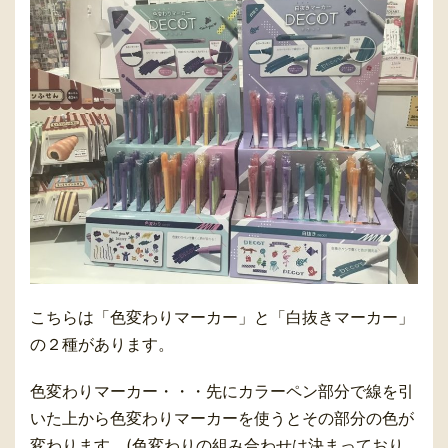
こちらは「色変わりマーカー」と「白抜きマーカー」
の２種があります。
色変わりマーカー・・・先にカラーペン部分で線を引
いた上から色変わりマーカーを使うとその部分の色が
変わります。(色変わりの組み合わせは決まっており