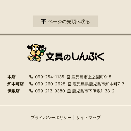
ページの先頭へ戻る
本店
099-254-1135
鹿児島市上之園町9-8
卸本町店
099-260-2625
鹿児島県鹿児島市卸本町7-7
伊敷店
099-213-9380
鹿児島市下伊敷1-38-2
プライバシーポリシー
サイトマップ