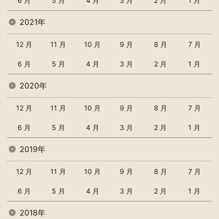
6 月
5 月
4 月
3 月
2 月
1 月
2021年
12 月
11 月
10 月
9 月
8 月
7 月
6 月
5 月
4 月
3 月
2 月
1 月
2020年
12 月
11 月
10 月
9 月
8 月
7 月
6 月
5 月
4 月
3 月
2 月
1 月
2019年
12 月
11 月
10 月
9 月
8 月
7 月
6 月
5 月
4 月
3 月
2 月
1 月
2018年