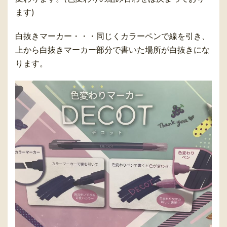
ます)
白抜きマーカー・・・同じくカラーペンで線を引き、
上から白抜きマーカー部分で書いた場所が白抜きにな
ります。