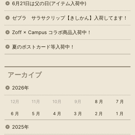
6月21日は父の日(アイテム入荷中)
ゼブラ サラサクリップ【きしかん】入荷してます！
Zoff × Campus コラボ商品入荷中！
夏のポストカード等入荷中！
アーカイブ
2026年
12月
11月
10月
9月
8 月
7 月
6 月
5 月
4 月
3 月
2 月
1 月
2025年