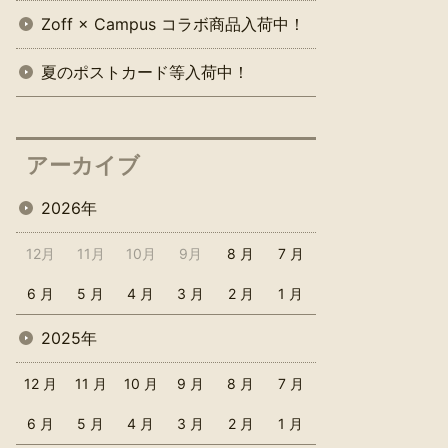
Zoff × Campus コラボ商品入荷中！
夏のポストカード等入荷中！
アーカイブ
2026年
12月
11月
10月
9月
8 月
7 月
6 月
5 月
4 月
3 月
2 月
1 月
2025年
12 月
11 月
10 月
9 月
8 月
7 月
6 月
5 月
4 月
3 月
2 月
1 月