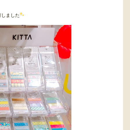
荷しました