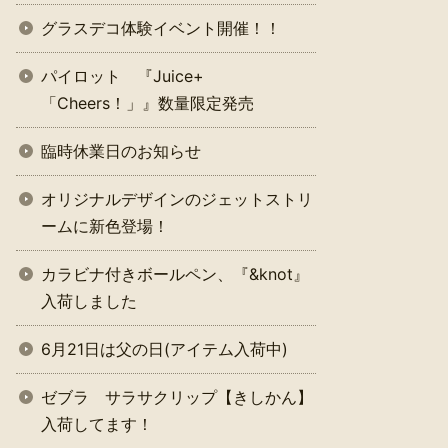
グラスデコ体験イベント開催！！
パイロット 『Juice+
「Cheers！」』数量限定発売
臨時休業日のお知らせ
オリジナルデザインのジェットストリ
ームに新色登場！
カラビナ付きボールペン、『&knot』
入荷しました
6月21日は父の日(アイテム入荷中)
ゼブラ サラサクリップ【きしかん】
入荷してます！