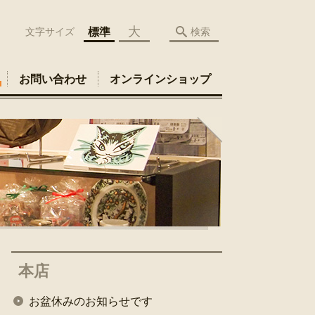
大
標準
文字サイズ
検索
お問い合わせ
オンラインショップ
本店
お盆休みのお知らせです