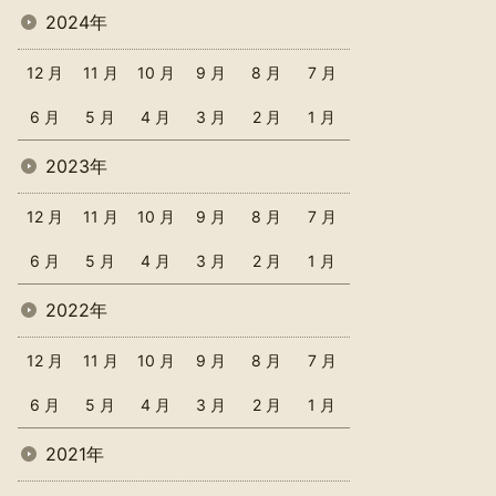
2024年
12 月
11 月
10 月
9 月
8 月
7 月
6 月
5 月
4 月
3 月
2 月
1 月
2023年
12 月
11 月
10 月
9 月
8 月
7 月
6 月
5 月
4 月
3 月
2 月
1 月
2022年
12 月
11 月
10 月
9 月
8 月
7 月
6 月
5 月
4 月
3 月
2 月
1 月
2021年