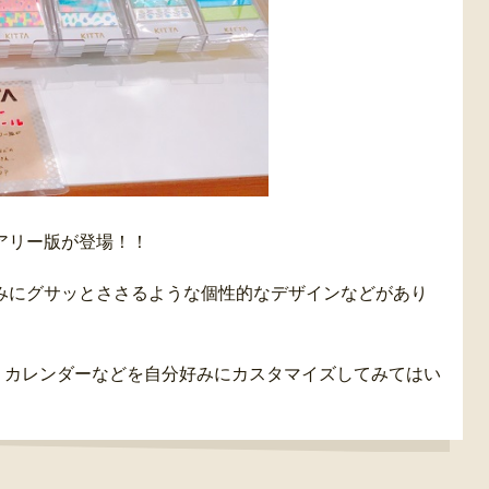
アリー版が登場！！
みにグサッとささるような個性的なデザインなどがあり
ト、カレンダーなどを自分好みにカスタマイズしてみてはい