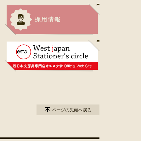
ページの先頭へ戻る