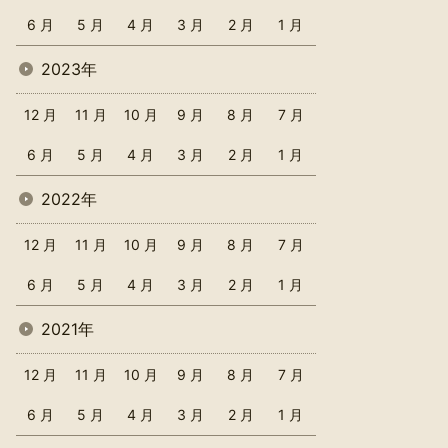
6 月
5 月
4 月
3 月
2 月
1 月
2023年
12 月
11 月
10 月
9 月
8 月
7 月
6 月
5 月
4 月
3 月
2 月
1 月
2022年
12 月
11 月
10 月
9 月
8 月
7 月
6 月
5 月
4 月
3 月
2 月
1 月
2021年
12 月
11 月
10 月
9 月
8 月
7 月
6 月
5 月
4 月
3 月
2 月
1 月