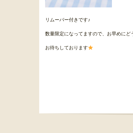
リムーバー付きです♪
数量限定になってますので、お早めにど
お待ちしております