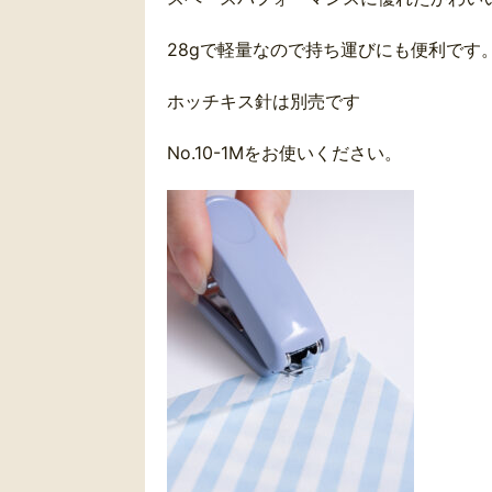
28gで軽量なので持ち運びにも便利です
ホッチキス針は別売です
No.10-1M
をお使いください。