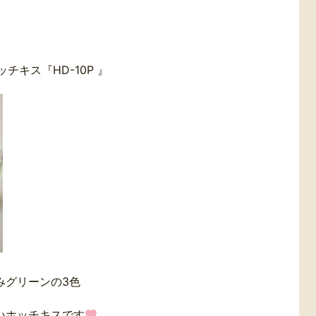
キス『HD-10P 』
みグリーンの3色
いホッチキスです