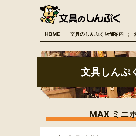
HOME
文具のしんぷく店舗案内
文具しんぷ
MAX ミ