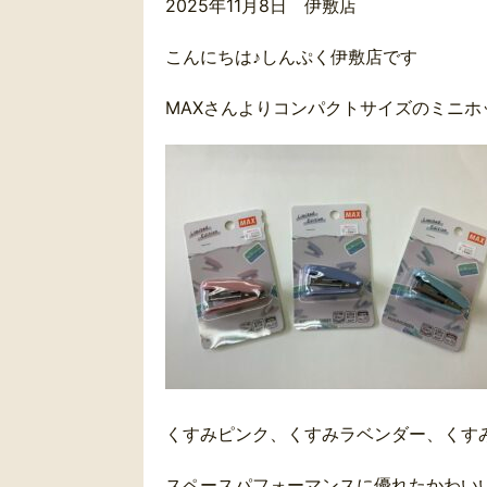
2025年11月8日 伊敷店
こんにちは♪しんぷく伊敷店です
MAXさんよりコンパクトサイズのミニホッチ
くすみピンク、くすみラベンダー、くす
スペースパフォーマンスに優れたかわい