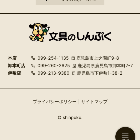
本店
099-254-1135
鹿児島市上之園町9-8
卸本町店
099-260-2625
鹿児島県鹿児島市卸本町7-7
伊敷店
099-213-9380
鹿児島市下伊敷1-38-2
プライバシーポリシー
サイトマップ
© shinpuku.