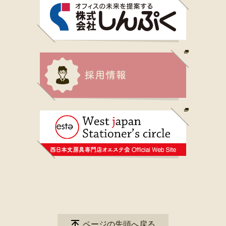
ページの先頭へ戻る