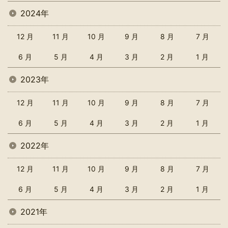
2024年
12 月
11 月
10 月
9 月
8 月
7 月
6 月
5 月
4 月
3 月
2 月
1 月
2023年
12 月
11 月
10 月
9 月
8 月
7 月
6 月
5 月
4 月
3 月
2 月
1 月
2022年
12 月
11 月
10 月
9 月
8 月
7 月
6 月
5 月
4 月
3 月
2 月
1 月
2021年