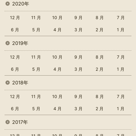
2020年
12 月
11 月
10 月
9 月
8 月
7 月
6 月
5 月
4 月
3 月
2 月
1 月
2019年
12 月
11 月
10 月
9 月
8 月
7 月
6 月
5 月
4 月
3 月
2 月
1 月
2018年
12 月
11 月
10 月
9 月
8 月
7 月
6 月
5 月
4 月
3 月
2 月
1 月
2017年
12 月
11 月
10 月
9 月
8 月
7 月