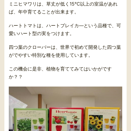
ミニヒマワリは、草丈が低く15℃以上の室温があれ
ば、年中育てることが出来ます。
ハートトマトは、ハートブレイカ―という品種で、可
愛いハート型の実をつけます。
四つ葉のクローバーは、世界で初めて開発した四つ葉
がでやすい特別な種を使用しています。
この機会に是非、植物を育ててみてはいかがです
か？？