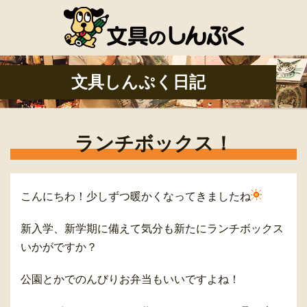
文具しんぷく日記
ランチボックス！
こんにちわ！少しずつ暖かくなってきましたね
新入学、新学期に備えて気分も新たにランチボックス
いかがですか？
公園とかでのんびりお弁当もいいですよね！