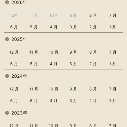
2026年
12月
11月
10月
9月
8 月
7 月
6 月
5 月
4 月
3 月
2 月
1 月
2025年
12 月
11 月
10 月
9 月
8 月
7 月
6 月
5 月
4 月
3 月
2 月
1 月
2024年
12 月
11 月
10 月
9 月
8 月
7 月
6 月
5 月
4 月
3 月
2 月
1 月
2023年
12 月
11 月
10 月
9 月
8 月
7 月