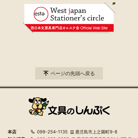
ページの先頭へ戻る
本店
099-254-1135
鹿児島市上之園町9-8