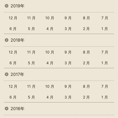
2019年
12 月
11 月
10 月
9 月
8 月
7 月
6 月
5 月
4 月
3 月
2 月
1 月
2018年
12 月
11 月
10 月
9 月
8 月
7 月
6 月
5 月
4 月
3 月
2 月
1 月
2017年
12 月
11 月
10 月
9 月
8 月
7 月
6 月
5 月
4 月
3 月
2 月
1 月
2016年