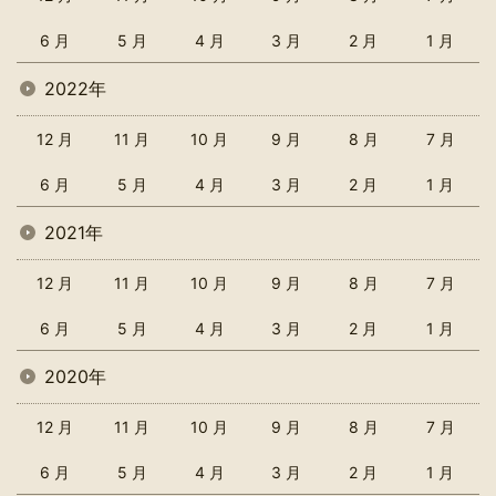
6 月
5 月
4 月
3 月
2 月
1 月
2022年
12 月
11 月
10 月
9 月
8 月
7 月
6 月
5 月
4 月
3 月
2 月
1 月
2021年
12 月
11 月
10 月
9 月
8 月
7 月
6 月
5 月
4 月
3 月
2 月
1 月
2020年
12 月
11 月
10 月
9 月
8 月
7 月
6 月
5 月
4 月
3 月
2 月
1 月