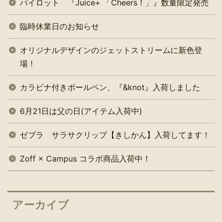
パイロット 『Juice+ 「Cheers！」』数量限定発売
臨時休業日のお知らせ
オリジナルデザインのジェットストリームに新色登
場！
カラビナ付きボールペン、『&knot』入荷しました
6月21日は父の日(アイテム入荷中)
ゼブラ サラサクリップ【きしかん】入荷してます！
Zoff × Campus コラボ商品入荷中！
アーカイブ