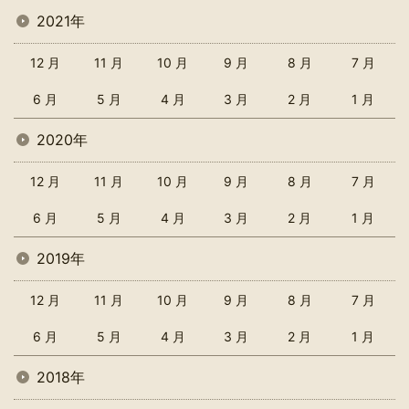
2021年
12 月
11 月
10 月
9 月
8 月
7 月
6 月
5 月
4 月
3 月
2 月
1 月
2020年
12 月
11 月
10 月
9 月
8 月
7 月
6 月
5 月
4 月
3 月
2 月
1 月
2019年
12 月
11 月
10 月
9 月
8 月
7 月
6 月
5 月
4 月
3 月
2 月
1 月
2018年