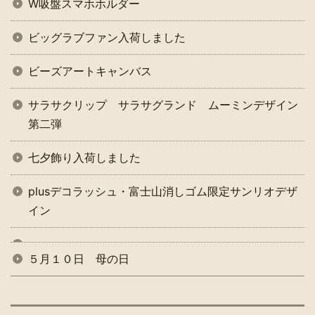
W吸盤スマホホルダー
ビッグラブファン入荷しました
ビーズアートキャンバス
サラサクリップ サラサグランド ムーミンデザイン
第二弾
七夕飾り入荷しました
plusデコラッシュ・富士山消しゴム限定サンリオデザ
イン
５月１０日 母の日