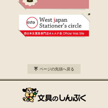
ページの先頭へ戻る