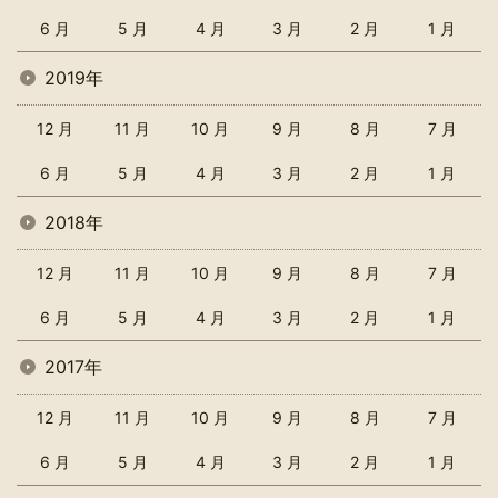
6 月
5 月
4 月
3 月
2 月
1 月
2019年
12 月
11 月
10 月
9 月
8 月
7 月
6 月
5 月
4 月
3 月
2 月
1 月
2018年
12 月
11 月
10 月
9 月
8 月
7 月
6 月
5 月
4 月
3 月
2 月
1 月
2017年
12 月
11 月
10 月
9 月
8 月
7 月
6 月
5 月
4 月
3 月
2 月
1 月