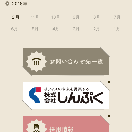
2016年
12 月
11月
10月
9月
8月
7月
6月
5月
4月
3月
2月
1月