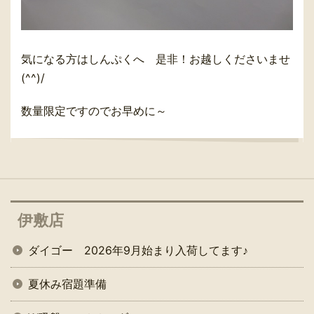
気になる方はしんぷくへ 是非！お越しくださいませ
(^^)/
数量限定ですのでお早めに～
伊敷店
ダイゴー 2026年9月始まり入荷してます♪
夏休み宿題準備