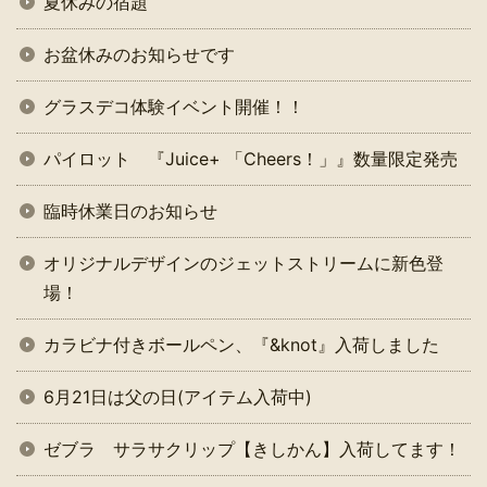
夏休みの宿題
お盆休みのお知らせです
グラスデコ体験イベント開催！！
パイロット 『Juice+ 「Cheers！」』数量限定発売
臨時休業日のお知らせ
オリジナルデザインのジェットストリームに新色登
場！
カラビナ付きボールペン、『&knot』入荷しました
6月21日は父の日(アイテム入荷中)
ゼブラ サラサクリップ【きしかん】入荷してます！