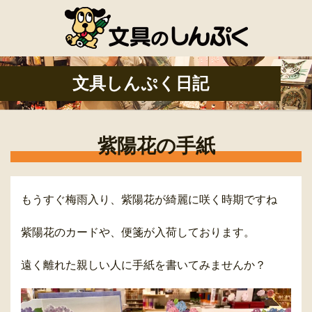
文具しんぷく日記
紫陽花の手紙
もうすぐ梅雨入り、紫陽花が綺麗に咲く時期ですね
紫陽花のカードや、便箋が入荷しております。
遠く離れた親しい人に手紙を書いてみませんか？