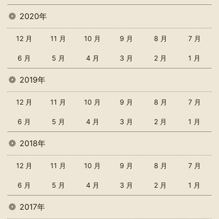
2020年
12 月
11 月
10 月
9 月
8 月
7 月
6 月
5 月
4 月
3 月
2 月
1 月
2019年
12 月
11 月
10 月
9 月
8 月
7 月
6 月
5 月
4 月
3 月
2 月
1 月
2018年
12 月
11 月
10 月
9 月
8 月
7 月
6 月
5 月
4 月
3 月
2 月
1 月
2017年