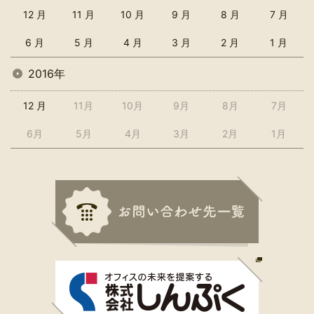
12 月
11 月
10 月
9 月
8 月
7 月
6 月
5 月
4 月
3 月
2 月
1 月
2016年
12 月
11月
10月
9月
8月
7月
6月
5月
4月
3月
2月
1月