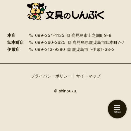
本店
099-254-1135
鹿児島市上之園町9-8
卸本町店
099-260-2625
鹿児島県鹿児島市卸本町7-7
伊敷店
099-213-9380
鹿児島市下伊敷1-38-2
プライバシーポリシー
サイトマップ
© shinpuku.