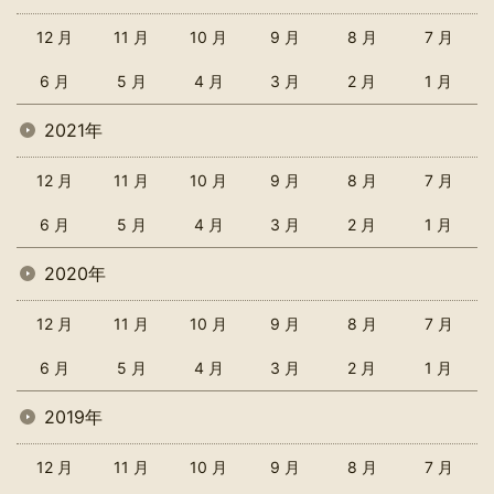
12 月
11 月
10 月
9 月
8 月
7 月
6 月
5 月
4 月
3 月
2 月
1 月
2021年
12 月
11 月
10 月
9 月
8 月
7 月
6 月
5 月
4 月
3 月
2 月
1 月
2020年
12 月
11 月
10 月
9 月
8 月
7 月
6 月
5 月
4 月
3 月
2 月
1 月
2019年
12 月
11 月
10 月
9 月
8 月
7 月