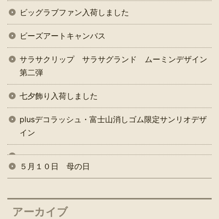
ビッグラブファン入荷しました
ビーズアートキャンバス
サラサクリップ サラサグランド ムーミンデザイン
第二弾
七夕飾り入荷しました
plusデコラッシュ・富士山消しゴム限定サンリオデザ
イン
５月１０日 母の日
アーカイブ