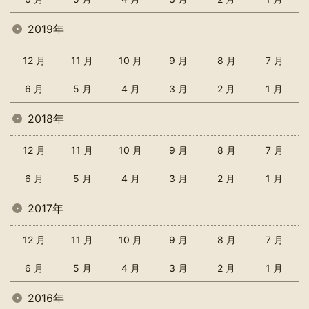
2019年
12 月
11 月
10 月
9 月
8 月
7 月
6 月
5 月
4 月
3 月
2 月
1 月
2018年
12 月
11 月
10 月
9 月
8 月
7 月
6 月
5 月
4 月
3 月
2 月
1 月
2017年
12 月
11 月
10 月
9 月
8 月
7 月
6 月
5 月
4 月
3 月
2 月
1 月
2016年