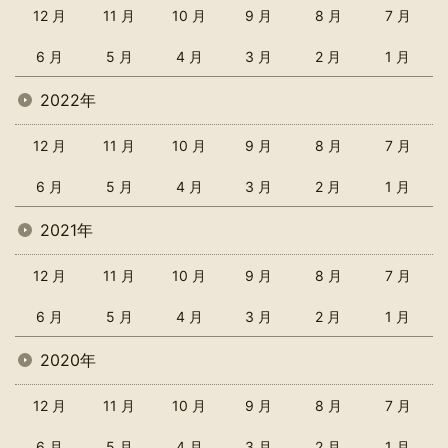
12 月
11 月
10 月
9 月
8 月
7 月
6 月
5 月
4 月
3 月
2 月
1 月
2022年
12 月
11 月
10 月
9 月
8 月
7 月
6 月
5 月
4 月
3 月
2 月
1 月
2021年
12 月
11 月
10 月
9 月
8 月
7 月
6 月
5 月
4 月
3 月
2 月
1 月
2020年
12 月
11 月
10 月
9 月
8 月
7 月
6 月
5 月
4 月
3 月
2 月
1 月