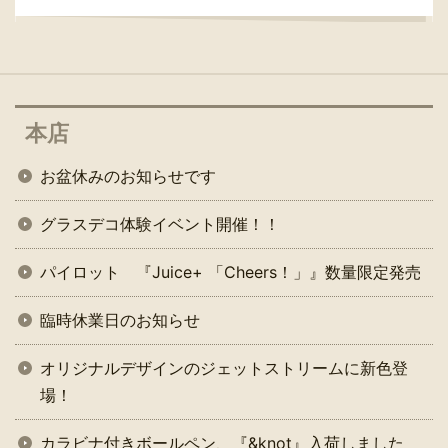
本店
お盆休みのお知らせです
グラスデコ体験イベント開催！！
パイロット 『Juice+ 「Cheers！」』数量限定発売
臨時休業日のお知らせ
オリジナルデザインのジェットストリームに新色登
場！
カラビナ付きボールペン、『&knot』入荷しました