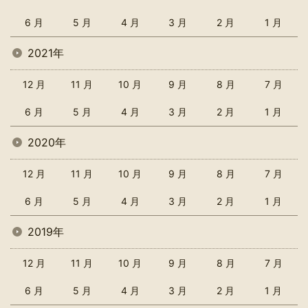
6 月
5 月
4 月
3 月
2 月
1 月
2021年
12 月
11 月
10 月
9 月
8 月
7 月
6 月
5 月
4 月
3 月
2 月
1 月
2020年
12 月
11 月
10 月
9 月
8 月
7 月
6 月
5 月
4 月
3 月
2 月
1 月
2019年
12 月
11 月
10 月
9 月
8 月
7 月
6 月
5 月
4 月
3 月
2 月
1 月