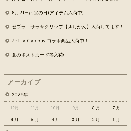
6月21日は父の日(アイテム入荷中)
ゼブラ サラサクリップ【きしかん】入荷してます！
Zoff × Campus コラボ商品入荷中！
夏のポストカード等入荷中！
アーカイブ
2026年
12月
11月
10月
9月
8 月
7 月
6 月
5 月
4 月
3 月
2 月
1 月