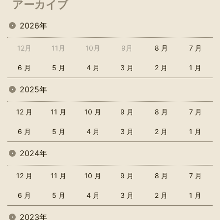
アーカイブ
2026年
12月
11月
10月
9月
8 月
7 月
6 月
5 月
4 月
3 月
2 月
1 月
2025年
12 月
11 月
10 月
9 月
8 月
7 月
6 月
5 月
4 月
3 月
2 月
1 月
2024年
12 月
11 月
10 月
9 月
8 月
7 月
6 月
5 月
4 月
3 月
2 月
1 月
2023年