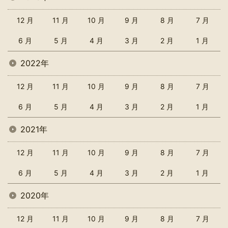
12 月
11 月
10 月
9 月
8 月
7 月
6 月
5 月
4 月
3 月
2 月
1 月
2022年
12 月
11 月
10 月
9 月
8 月
7 月
6 月
5 月
4 月
3 月
2 月
1 月
2021年
12 月
11 月
10 月
9 月
8 月
7 月
6 月
5 月
4 月
3 月
2 月
1 月
2020年
12 月
11 月
10 月
9 月
8 月
7 月