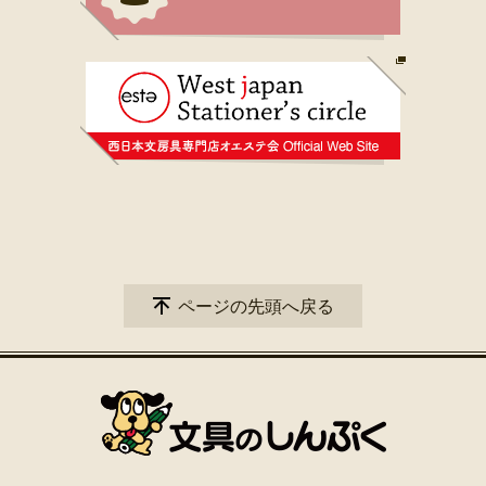
ページの先頭へ戻る