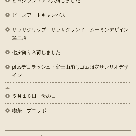
ビッグラブファン入荷しました
ビーズアートキャンバス
サラサクリップ サラサグランド ムーミンデザイン
第二弾
七夕飾り入荷しました
plusデコラッシュ・富士山消しゴム限定サンリオデザ
イン
５月１０日 母の日
喫茶 プニラボ