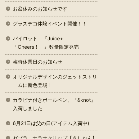
お盆休みのお知らせです
グラスデコ体験イベント開催！！
パイロット 『Juice+
「Cheers！」』数量限定発売
臨時休業日のお知らせ
オリジナルデザインのジェットストリ
ームに新色登場！
カラビナ付きボールペン、『&knot』
入荷しました
6月21日は父の日(アイテム入荷中)
ゼブラ サラサクリップ【きしかん】