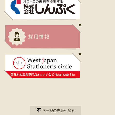
ページの先頭へ戻る