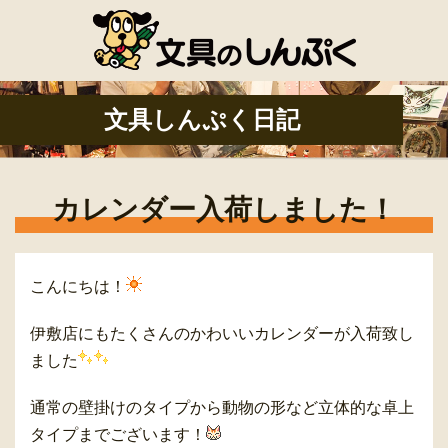
文具しんぷく日記
カレンダー入荷しました！
こんにちは！
伊敷店にもたくさんのかわいいカレンダーが入荷致し
ました
通常の壁掛けのタイプから動物の形など立体的な卓上
タイプまでございます！