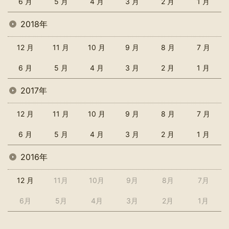
6 月
5 月
4 月
3 月
2 月
1 月
2018年
12 月
11 月
10 月
9 月
8 月
7 月
6 月
5 月
4 月
3 月
2 月
1 月
2017年
12 月
11 月
10 月
9 月
8 月
7 月
6 月
5 月
4 月
3 月
2 月
1 月
2016年
12 月
11月
10月
9月
8月
7月
6月
5月
4月
3月
2月
1月