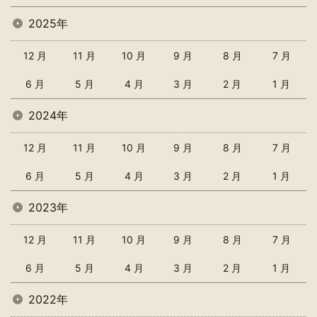
2025年
12 月
11 月
10 月
9 月
8 月
7 月
6 月
5 月
4 月
3 月
2 月
1 月
2024年
12 月
11 月
10 月
9 月
8 月
7 月
6 月
5 月
4 月
3 月
2 月
1 月
2023年
12 月
11 月
10 月
9 月
8 月
7 月
6 月
5 月
4 月
3 月
2 月
1 月
2022年