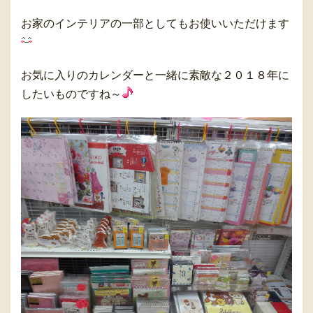
お家のインテリアの一部としてもお使いいただけます
お気に入りのカレンダーと一緒に素敵な２０１８年に
したいものですね～