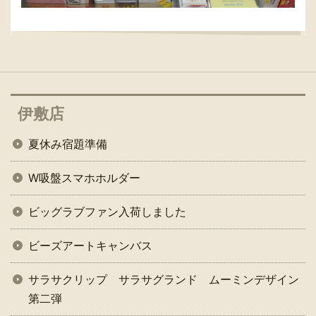
伊敷店
夏休み宿題準備
W吸盤スマホホルダー
ビッグラブファン入荷しました
ビーズアートキャンバス
サラサクリップ サラサグランド ムーミンデザイン
第二弾