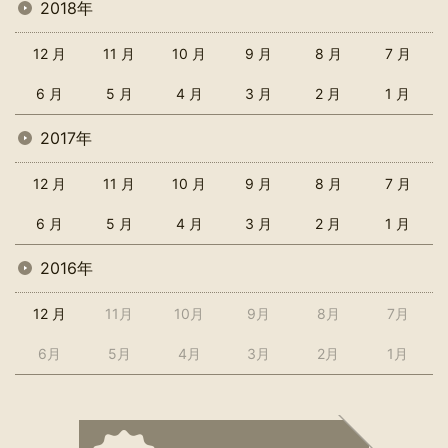
2018年
12 月
11 月
10 月
9 月
8 月
7 月
6 月
5 月
4 月
3 月
2 月
1 月
2017年
12 月
11 月
10 月
9 月
8 月
7 月
6 月
5 月
4 月
3 月
2 月
1 月
2016年
12 月
11月
10月
9月
8月
7月
6月
5月
4月
3月
2月
1月