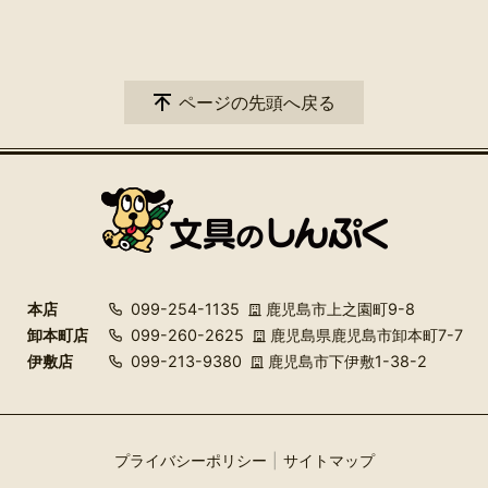
ページの先頭へ戻る
本店
099-254-1135
鹿児島市上之園町9-8
卸本町店
099-260-2625
鹿児島県鹿児島市卸本町7-7
伊敷店
099-213-9380
鹿児島市下伊敷1-38-2
プライバシーポリシー
サイトマップ