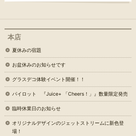
本店
夏休みの宿題
お盆休みのお知らせです
グラスデコ体験イベント開催！！
パイロット 『Juice+ 「Cheers！」』数量限定発売
臨時休業日のお知らせ
オリジナルデザインのジェットストリームに新色登
場！