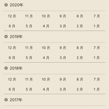
2020年
12 月
11 月
10 月
9 月
8 月
7 月
6 月
5 月
4 月
3 月
2 月
1 月
2019年
12 月
11 月
10 月
9 月
8 月
7 月
6 月
5 月
4 月
3 月
2 月
1 月
2018年
12 月
11 月
10 月
9 月
8 月
7 月
6 月
5 月
4 月
3 月
2 月
1 月
2017年