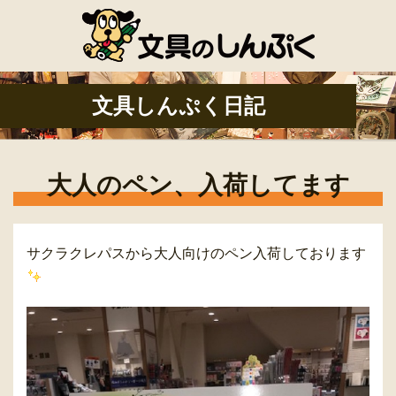
文具しんぷく日記
大人のペン、入荷してます
サクラクレパスから大人向けのペン入荷しております