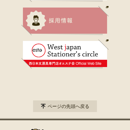
ページの先頭へ戻る