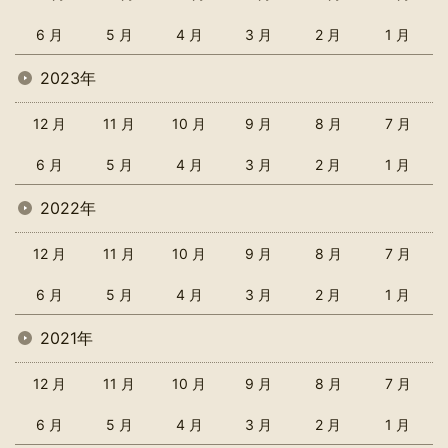
6 月
5 月
4 月
3 月
2 月
1 月
2023年
12 月
11 月
10 月
9 月
8 月
7 月
6 月
5 月
4 月
3 月
2 月
1 月
2022年
12 月
11 月
10 月
9 月
8 月
7 月
6 月
5 月
4 月
3 月
2 月
1 月
2021年
12 月
11 月
10 月
9 月
8 月
7 月
6 月
5 月
4 月
3 月
2 月
1 月