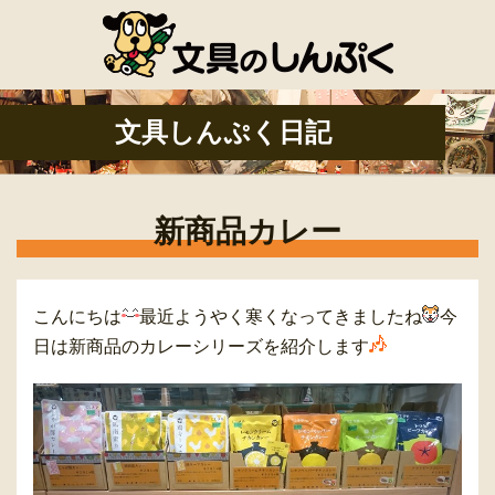
文具しんぷく日記
新商品カレー
こんにちは
最近ようやく寒くなってきましたね
今
日は新商品のカレーシリーズを紹介します