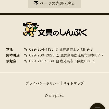
ページの先頭へ戻る
本店
099-254-1135
鹿児島市上之園町9-8
卸本町店
099-260-2625
鹿児島県鹿児島市卸本町7-7
伊敷店
099-213-9380
鹿児島市下伊敷1-38-2
プライバシーポリシー
サイトマップ
© shinpuku.