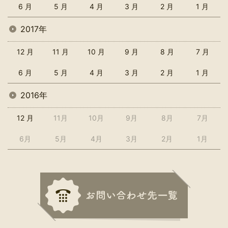
6 月
5 月
4 月
3 月
2 月
1 月
2017年
12 月
11 月
10 月
9 月
8 月
7 月
6 月
5 月
4 月
3 月
2 月
1 月
2016年
12 月
11月
10月
9月
8月
7月
6月
5月
4月
3月
2月
1月