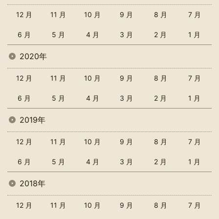
12 月
11 月
10 月
9 月
8 月
7 月
6 月
5 月
4 月
3 月
2 月
1 月
2020年
12 月
11 月
10 月
9 月
8 月
7 月
6 月
5 月
4 月
3 月
2 月
1 月
2019年
12 月
11 月
10 月
9 月
8 月
7 月
6 月
5 月
4 月
3 月
2 月
1 月
2018年
12 月
11 月
10 月
9 月
8 月
7 月