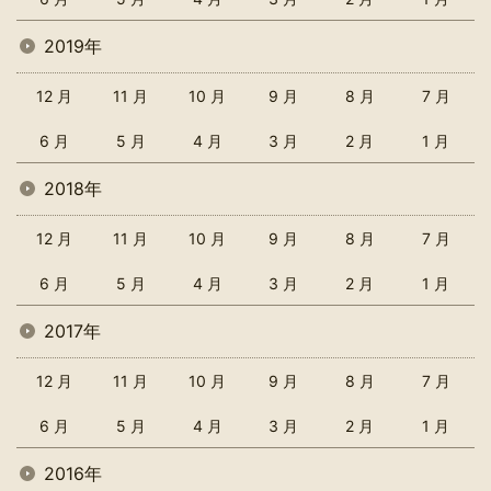
2019年
12 月
11 月
10 月
9 月
8 月
7 月
6 月
5 月
4 月
3 月
2 月
1 月
2018年
12 月
11 月
10 月
9 月
8 月
7 月
6 月
5 月
4 月
3 月
2 月
1 月
2017年
12 月
11 月
10 月
9 月
8 月
7 月
6 月
5 月
4 月
3 月
2 月
1 月
2016年