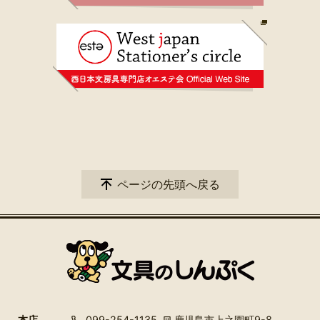
ページの先頭へ戻る
本店
099-254-1135
鹿児島市上之園町9-8