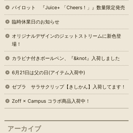
パイロット 『Juice+ 「Cheers！」』数量限定発売
臨時休業日のお知らせ
オリジナルデザインのジェットストリームに新色登
場！
カラビナ付きボールペン、『&knot』入荷しました
6月21日は父の日(アイテム入荷中)
ゼブラ サラサクリップ【きしかん】入荷してます！
Zoff × Campus コラボ商品入荷中！
アーカイブ