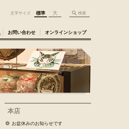
大
標準
文字サイズ
検索
お問い合わせ
オンラインショップ
本店
お盆休みのお知らせです