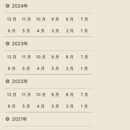
2024年
12 月
11 月
10 月
9 月
8 月
7 月
6 月
5 月
4 月
3 月
2 月
1 月
2023年
12 月
11 月
10 月
9 月
8 月
7 月
6 月
5 月
4 月
3 月
2 月
1 月
2022年
12 月
11 月
10 月
9 月
8 月
7 月
6 月
5 月
4 月
3 月
2 月
1 月
2021年