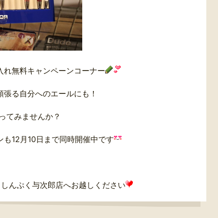
入れ無料キャンペーンコーナー
頑張る自分へのエールにも！
作ってみませんか？
も12月10日まで同時開催中です
 しんぷく与次郎店へお越しください