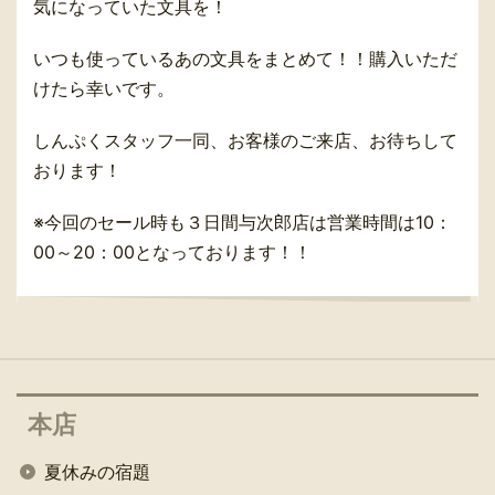
気になっていた文具を！
いつも使っているあの文具をまとめて！！購入いただ
けたら幸いです。
しんぷくスタッフ一同、お客様のご来店、お待ちして
おります！
※今回のセール時も３日間与次郎店は営業時間は10：
00～20：00となっております！！
本店
夏休みの宿題