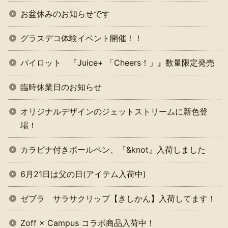
お盆休みのお知らせです
グラスデコ体験イベント開催！！
パイロット 『Juice+ 「Cheers！」』数量限定発売
臨時休業日のお知らせ
オリジナルデザインのジェットストリームに新色登
場！
カラビナ付きボールペン、『&knot』入荷しました
6月21日は父の日(アイテム入荷中)
ゼブラ サラサクリップ【きしかん】入荷してます！
Zoff × Campus コラボ商品入荷中！