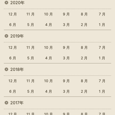
2020年
12 月
11 月
10 月
9 月
8 月
7 月
6 月
5 月
4 月
3 月
2 月
1 月
2019年
12 月
11 月
10 月
9 月
8 月
7 月
6 月
5 月
4 月
3 月
2 月
1 月
2018年
12 月
11 月
10 月
9 月
8 月
7 月
6 月
5 月
4 月
3 月
2 月
1 月
2017年
12 月
11 月
10 月
9 月
8 月
7 月