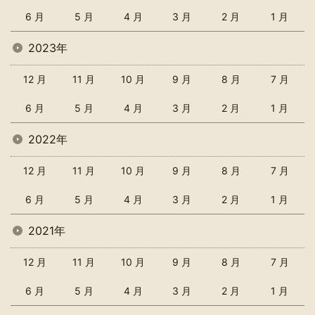
6 月
5 月
4 月
3 月
2 月
1 月
2023年
12 月
11 月
10 月
9 月
8 月
7 月
6 月
5 月
4 月
3 月
2 月
1 月
2022年
12 月
11 月
10 月
9 月
8 月
7 月
6 月
5 月
4 月
3 月
2 月
1 月
2021年
12 月
11 月
10 月
9 月
8 月
7 月
6 月
5 月
4 月
3 月
2 月
1 月