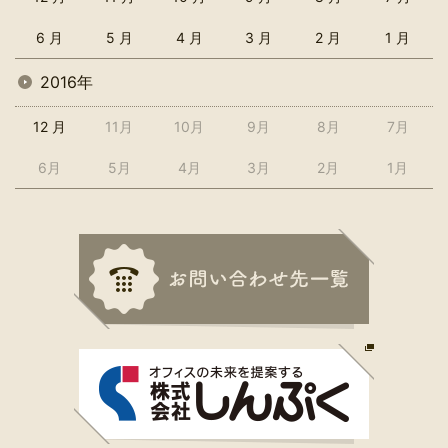
6 月
5 月
4 月
3 月
2 月
1 月
2016年
12 月
11月
10月
9月
8月
7月
6月
5月
4月
3月
2月
1月