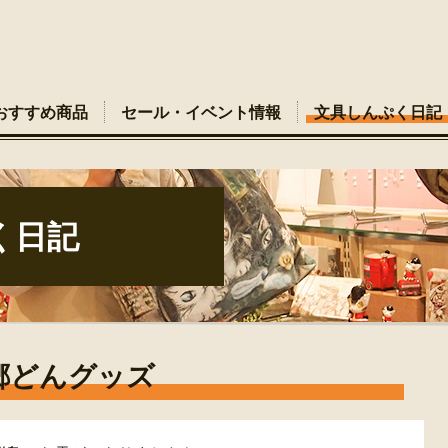
おすすめ商品
セール・イベント情報
文具しんぷく日記
く日記
郷どんグッズ