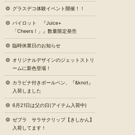
グラスデコ体験イベント開催！！
パイロット 『Juice+
「Cheers！」』数量限定発売
臨時休業日のお知らせ
オリジナルデザインのジェットストリ
ームに新色登場！
カラビナ付きボールペン、『&knot』
入荷しました
6月21日は父の日(アイテム入荷中)
ゼブラ サラサクリップ【きしかん】
入荷してます！