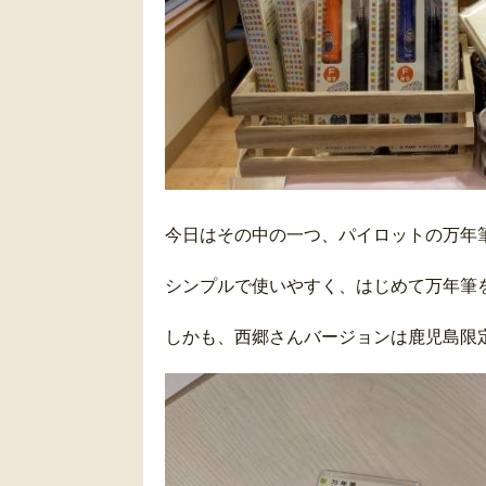
今日はその中の一つ、パイロットの万年
シンプルで使いやすく、はじめて万年筆
しかも、西郷さんバージョンは鹿児島限