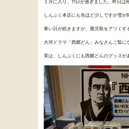
１月に入り、11日が過ぎました。昨日は
しんぷく本店にも先ほど少しですが雪が
寒い日が続きますが、鹿児島をアツくす
大河ドラマ「西郷どん」みなさんご覧に
実は、しんぷくにも西郷どんのグッズが