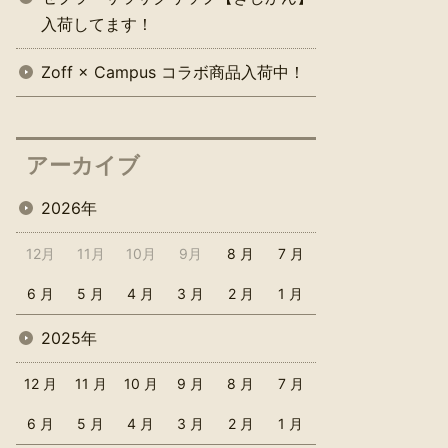
入荷してます！
Zoff × Campus コラボ商品入荷中！
アーカイブ
2026年
12月
11月
10月
9月
8 月
7 月
6 月
5 月
4 月
3 月
2 月
1 月
2025年
12 月
11 月
10 月
9 月
8 月
7 月
6 月
5 月
4 月
3 月
2 月
1 月