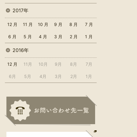
2017年
12 月
11 月
10 月
9 月
8 月
7 月
6 月
5 月
4 月
3 月
2 月
1 月
2016年
12 月
11月
10月
9月
8月
7月
6月
5月
4月
3月
2月
1月