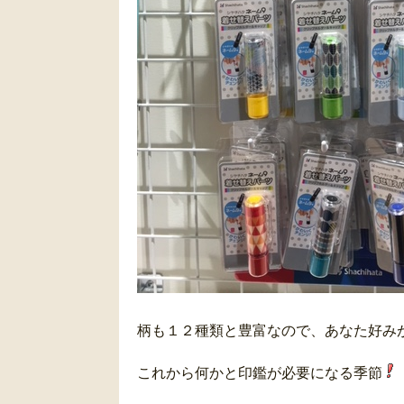
柄も１２種類と豊富なので、あなた好み
これから何かと印鑑が必要になる季節