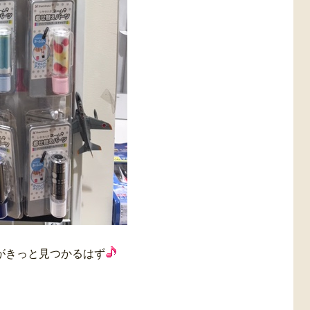
がきっと見つかるはず