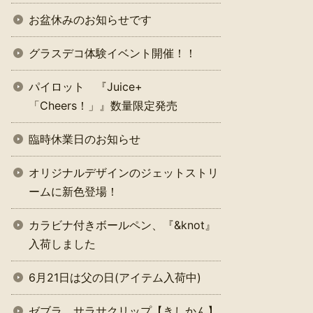
お盆休みのお知らせです
グラスデコ体験イベント開催！！
パイロット 『Juice+
「Cheers！」』数量限定発売
臨時休業日のお知らせ
オリジナルデザインのジェットストリ
ームに新色登場！
カラビナ付きボールペン、『&knot』
入荷しました
6月21日は父の日(アイテム入荷中)
ゼブラ サラサクリップ【きしかん】