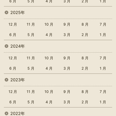
6 月
5 月
4 月
3 月
2 月
1 月
2025年
12 月
11 月
10 月
9 月
8 月
7 月
6 月
5 月
4 月
3 月
2 月
1 月
2024年
12 月
11 月
10 月
9 月
8 月
7 月
6 月
5 月
4 月
3 月
2 月
1 月
2023年
12 月
11 月
10 月
9 月
8 月
7 月
6 月
5 月
4 月
3 月
2 月
1 月
2022年