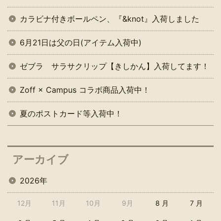
カラビナ付きボールペン、『&knot』入荷しました
6月21日は父の日(アイテム入荷中)
ゼブラ サラサクリップ【きしかん】入荷してます！
Zoff × Campus コラボ商品入荷中！
夏のポストカード等入荷中！
アーカイブ
2026年
12月
11月
10月
9月
8 月
7 月