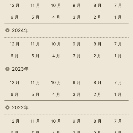
12 月
11 月
10 月
9 月
8 月
7 月
6 月
5 月
4 月
3 月
2 月
1 月
2024年
12 月
11 月
10 月
9 月
8 月
7 月
6 月
5 月
4 月
3 月
2 月
1 月
2023年
12 月
11 月
10 月
9 月
8 月
7 月
6 月
5 月
4 月
3 月
2 月
1 月
2022年
12 月
11 月
10 月
9 月
8 月
7 月
6 月
5 月
4 月
3 月
2 月
1 月