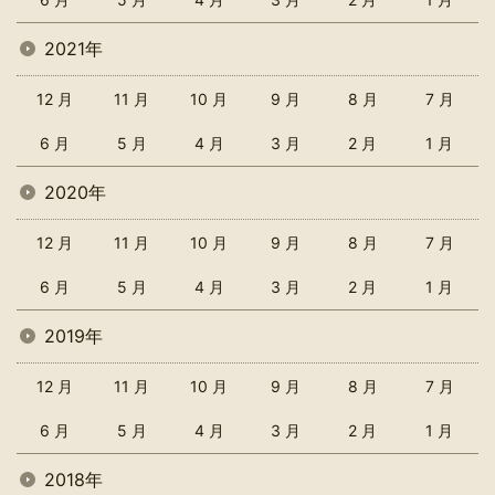
2021年
12 月
11 月
10 月
9 月
8 月
7 月
6 月
5 月
4 月
3 月
2 月
1 月
2020年
12 月
11 月
10 月
9 月
8 月
7 月
6 月
5 月
4 月
3 月
2 月
1 月
2019年
12 月
11 月
10 月
9 月
8 月
7 月
6 月
5 月
4 月
3 月
2 月
1 月
2018年