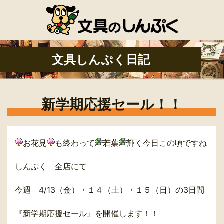
文具しんぷく日記
新学期応援セール！！
お花見
も終わって
若葉
輝く今日この頃ですね
しんぷく 全店にて
今週 4/13（金）・１４（土）・１５（日）の3日間
『新学期応援セール』を開催します！！