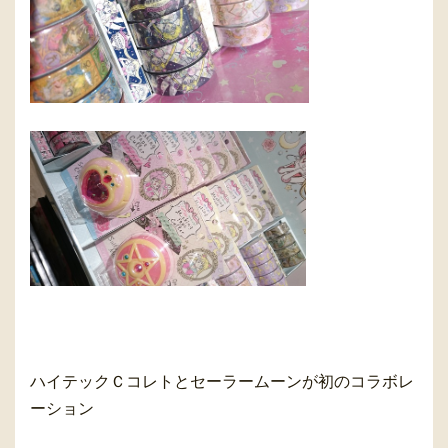
ハイテックＣコレトとセーラームーンが初のコラボレ
ーション