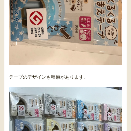
テープのデザインも種類があります。