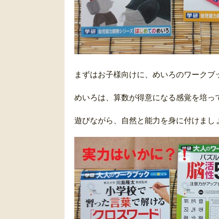
まずはお子様向けに、めいろのワークブ
めいろは、算数が得意になる感覚を培っ
遊びながら、自然と能力を身に付けまし