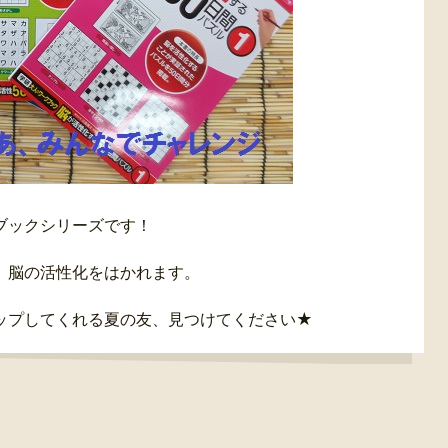
ブックシリーズです！
、脳の活性化をはかれます。
ップしてくれる夏の友、見つけてください★