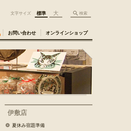
大
標準
文字サイズ
検索
お問い合わせ
オンラインショップ
伊敷店
夏休み宿題準備