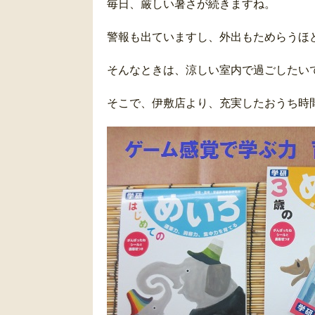
毎日、厳しい暑さが続きますね。
警報も出ていますし、外出もためらうほ
そんなときは、涼しい室内で過ごしたい
そこで、伊敷店より、充実したおうち時