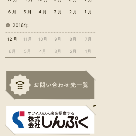
6 月
5 月
4 月
3 月
2 月
1 月
2016年
12 月
11月
10月
9月
8月
7月
6月
5月
4月
3月
2月
1月