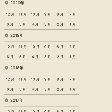
2020年
12 月
11 月
10 月
9 月
8 月
7 月
6 月
5 月
4 月
3 月
2 月
1 月
2019年
12 月
11 月
10 月
9 月
8 月
7 月
6 月
5 月
4 月
3 月
2 月
1 月
2018年
12 月
11 月
10 月
9 月
8 月
7 月
6 月
5 月
4 月
3 月
2 月
1 月
2017年
12 月
11 月
10 月
9 月
8 月
7 月