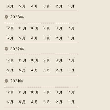
6 月
5 月
4 月
3 月
2 月
1 月
2023年
12 月
11 月
10 月
9 月
8 月
7 月
6 月
5 月
4 月
3 月
2 月
1 月
2022年
12 月
11 月
10 月
9 月
8 月
7 月
6 月
5 月
4 月
3 月
2 月
1 月
2021年
12 月
11 月
10 月
9 月
8 月
7 月
6 月
5 月
4 月
3 月
2 月
1 月