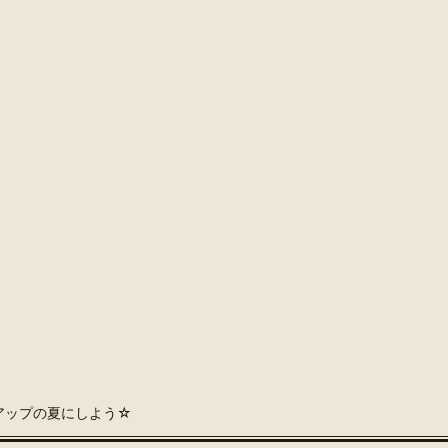
アップの夏にしよう☆