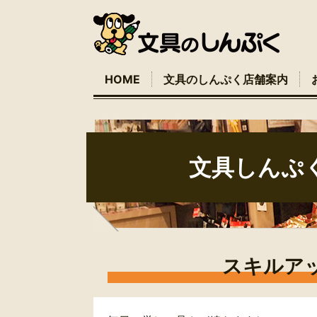
HOME
文具のしんぷく店舗案内
文具しんぷ
スキルア