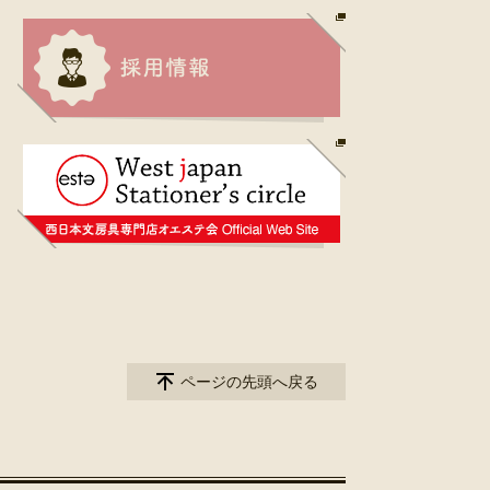
ページの先頭へ戻る