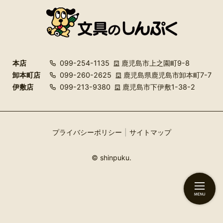
本店
099-254-1135
鹿児島市上之園町9-8
卸本町店
099-260-2625
鹿児島県鹿児島市卸本町7-7
伊敷店
099-213-9380
鹿児島市下伊敷1-38-2
プライバシーポリシー
サイトマップ
© shinpuku.