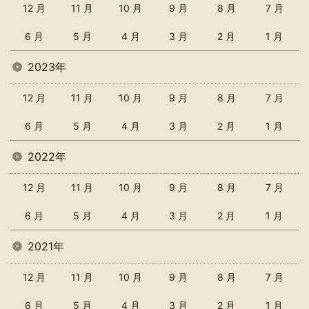
12 月
11 月
10 月
9 月
8 月
7 月
6 月
5 月
4 月
3 月
2 月
1 月
2023年
12 月
11 月
10 月
9 月
8 月
7 月
6 月
5 月
4 月
3 月
2 月
1 月
2022年
12 月
11 月
10 月
9 月
8 月
7 月
6 月
5 月
4 月
3 月
2 月
1 月
2021年
12 月
11 月
10 月
9 月
8 月
7 月
6 月
5 月
4 月
3 月
2 月
1 月