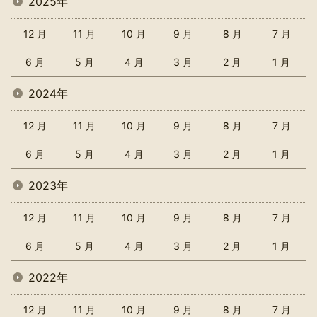
2025年
12 月
11 月
10 月
9 月
8 月
7 月
6 月
5 月
4 月
3 月
2 月
1 月
2024年
12 月
11 月
10 月
9 月
8 月
7 月
6 月
5 月
4 月
3 月
2 月
1 月
2023年
12 月
11 月
10 月
9 月
8 月
7 月
6 月
5 月
4 月
3 月
2 月
1 月
2022年
12 月
11 月
10 月
9 月
8 月
7 月