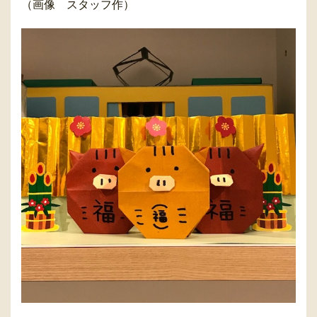
（画像 スタッフ作）