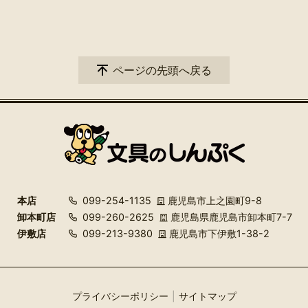
ページの先頭へ戻る
本店
099-254-1135
鹿児島市上之園町9-8
卸本町店
099-260-2625
鹿児島県鹿児島市卸本町7-7
伊敷店
099-213-9380
鹿児島市下伊敷1-38-2
プライバシーポリシー
サイトマップ