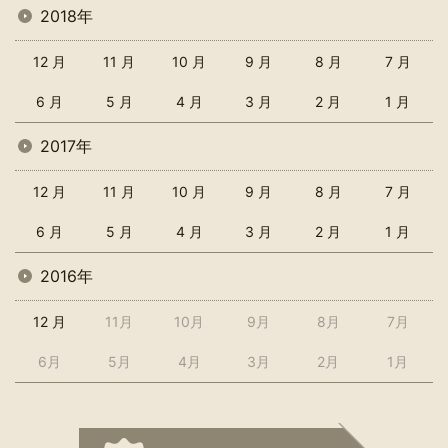
2018年
12 月
11 月
10 月
9 月
8 月
7 月
6 月
5 月
4 月
3 月
2 月
1 月
2017年
12 月
11 月
10 月
9 月
8 月
7 月
6 月
5 月
4 月
3 月
2 月
1 月
2016年
12 月
11月
10月
9月
8月
7月
6月
5月
4月
3月
2月
1月