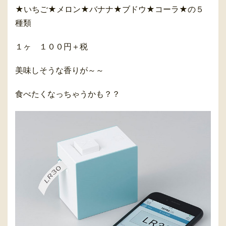
★いちご★メロン★バナナ★ブドウ★コーラ★の５
種類
１ヶ １００円＋税
美味しそうな香りが～～
食べたくなっちゃうかも？？