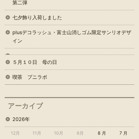
第二弾
七夕飾り入荷しました
plusデコラッシュ・富士山消しゴム限定サンリオデザ
イン
５月１０日 母の日
喫茶 プニラボ
アーカイブ
2026年
12月
11月
10月
9月
8 月
7 月