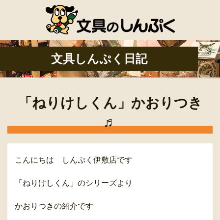
文具しんぷく日記
「ねりけしくん」かおりつき
♬
こんにちは しんぷく伊敷店です
「ねりけしくん」のシリーズより
かおりつきの紹介です