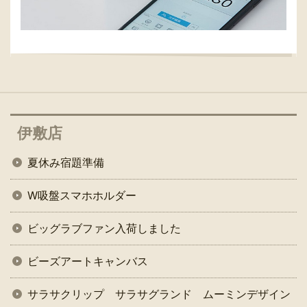
伊敷店
夏休み宿題準備
W吸盤スマホホルダー
ビッグラブファン入荷しました
ビーズアートキャンバス
サラサクリップ サラサグランド ムーミンデザイン