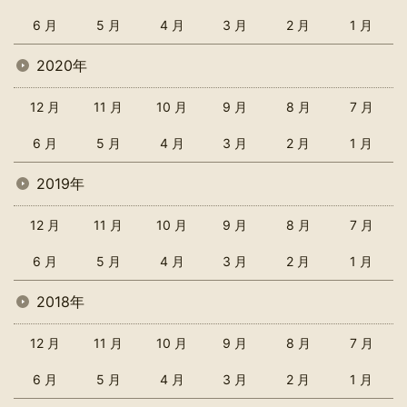
6 月
5 月
4 月
3 月
2 月
1 月
2020年
12 月
11 月
10 月
9 月
8 月
7 月
6 月
5 月
4 月
3 月
2 月
1 月
2019年
12 月
11 月
10 月
9 月
8 月
7 月
6 月
5 月
4 月
3 月
2 月
1 月
2018年
12 月
11 月
10 月
9 月
8 月
7 月
6 月
5 月
4 月
3 月
2 月
1 月