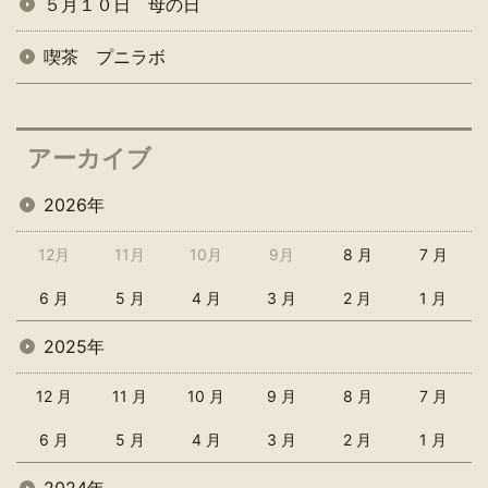
５月１０日 母の日
喫茶 プニラボ
アーカイブ
2026年
12月
11月
10月
9月
8 月
7 月
6 月
5 月
4 月
3 月
2 月
1 月
2025年
12 月
11 月
10 月
9 月
8 月
7 月
6 月
5 月
4 月
3 月
2 月
1 月