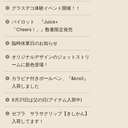
グラスデコ体験イベント開催！！
パイロット 『Juice+
「Cheers！」』数量限定発売
臨時休業日のお知らせ
オリジナルデザインのジェットストリ
ームに新色登場！
カラビナ付きボールペン、『&knot』
入荷しました
6月21日は父の日(アイテム入荷中)
ゼブラ サラサクリップ【きしかん】
入荷してます！