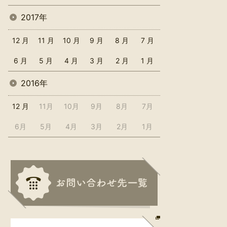
2017年
12 月
11 月
10 月
9 月
8 月
7 月
6 月
5 月
4 月
3 月
2 月
1 月
2016年
12 月
11月
10月
9月
8月
7月
6月
5月
4月
3月
2月
1月