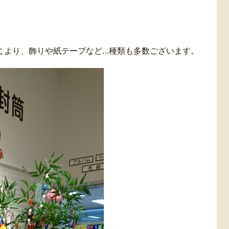
こより、飾りや紙テープなど…種類も多数ございます。