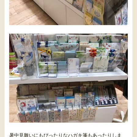
暑中見舞いにもぴったりなハガキ箋もあったりしま