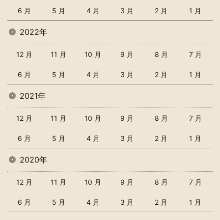
6 月
5 月
4 月
3 月
2 月
1 月
2022年
12 月
11 月
10 月
9 月
8 月
7 月
6 月
5 月
4 月
3 月
2 月
1 月
2021年
12 月
11 月
10 月
9 月
8 月
7 月
6 月
5 月
4 月
3 月
2 月
1 月
2020年
12 月
11 月
10 月
9 月
8 月
7 月
6 月
5 月
4 月
3 月
2 月
1 月