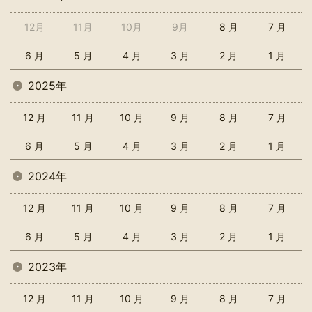
12月
11月
10月
9月
8 月
7 月
6 月
5 月
4 月
3 月
2 月
1 月
2025年
12 月
11 月
10 月
9 月
8 月
7 月
6 月
5 月
4 月
3 月
2 月
1 月
2024年
12 月
11 月
10 月
9 月
8 月
7 月
6 月
5 月
4 月
3 月
2 月
1 月
2023年
12 月
11 月
10 月
9 月
8 月
7 月