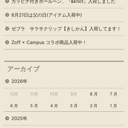
カラビナ付きボールペン、『&knot』入荷しました
6月21日は父の日(アイテム入荷中)
ゼブラ サラサクリップ【きしかん】入荷してます！
Zoff × Campus コラボ商品入荷中！
アーカイブ
2026年
12月
11月
10月
9月
8 月
7 月
6 月
5 月
4 月
3 月
2 月
1 月
2025年