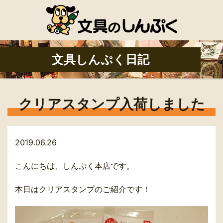
文具しんぷく日記
クリアスタンプ入荷しました
2019.06.26
こんにちは、しんぷく本店です。
本日はクリアスタンプのご紹介です！